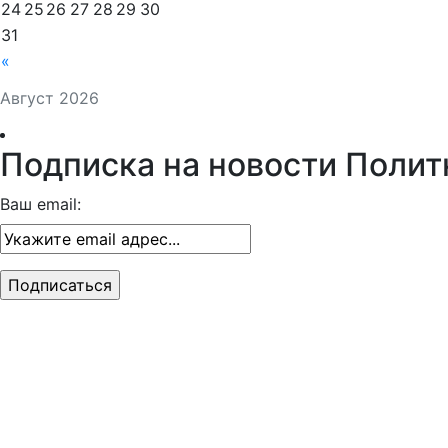
24
25
26
27
28
29
30
31
«
Август 2026
Подписка на новости Полит
Ваш email: