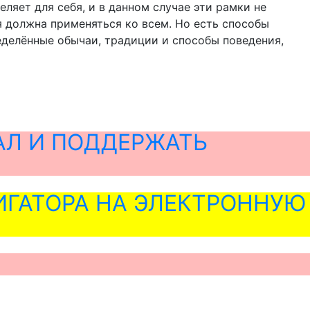
ляет для себя, и в данном случае эти рамки не
я должна применяться ко всем. Но есть способы
делённые обычаи, традиции и способы поведения,
АЛ И ПОДДЕРЖАТЬ
ГАТОРА НА ЭЛЕКТРОННУЮ