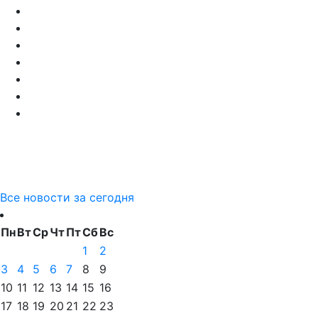
Все новости за сегодня
Пн
Вт
Ср
Чт
Пт
Сб
Вс
1
2
3
4
5
6
7
8
9
10
11
12
13
14
15
16
17
18
19
20
21
22
23