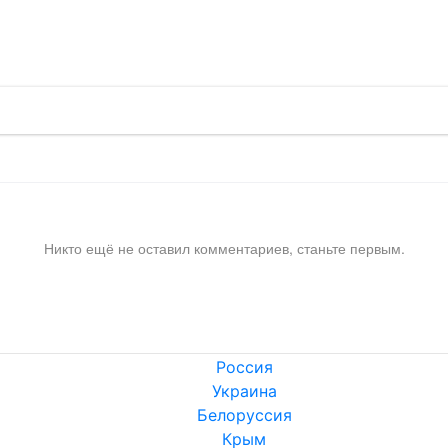
!
Никто ещё не оставил комментариев, станьте первым.
Россия
Украина
Белоруссия
Крым