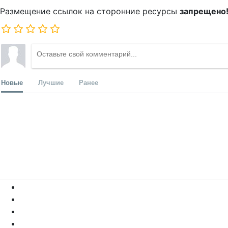
Размещение ссылок на сторонние ресурсы
запрещено
Новые
Лучшие
Ранее