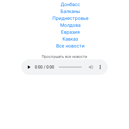
Донбасс
Балканы
Приднестровье
Молдова
Евразия
Кавказ
Все новости
Прослушать все новости