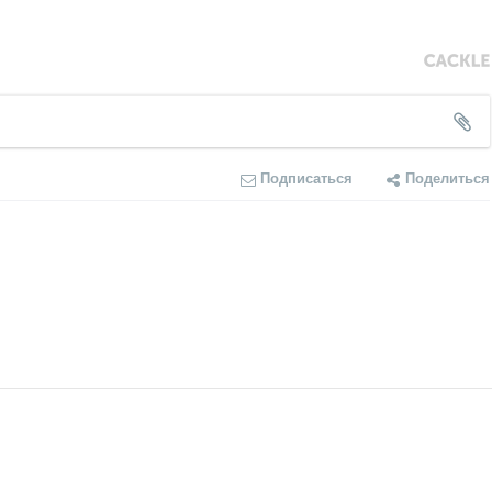
Подписаться
Поделиться