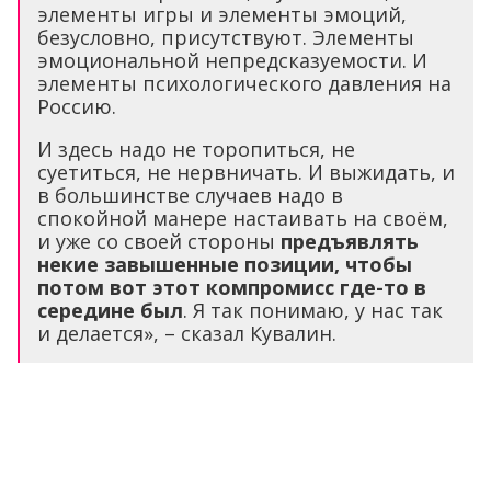
элементы игры и элементы эмоций,
безусловно, присутствуют. Элементы
эмоциональной непредсказуемости. И
элементы психологического давления на
Россию.
И здесь надо не торопиться, не
суетиться, не нервничать. И выжидать, и
в большинстве случаев надо в
спокойной манере настаивать на своём,
и уже со своей стороны
предъявлять
некие завышенные позиции, чтобы
потом вот этот компромисс где-то в
середине был
. Я так понимаю, у нас так
и делается», – сказал Кувалин.