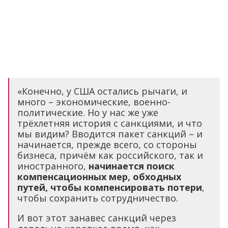
«Конечно, у США остались рычаги, и
много – экономические, военно-
политические. Но у нас же уже
трёхлетняя история с санкциями, и что
мы видим? Вводится пакет санкций – и
начинается, прежде всего, со стороны
бизнеса, причём как российского, так и
иностранного,
начинается поиск
компенсационных мер, обходных
путей, чтобы компенсировать потери
,
чтобы сохранить сотрудничество.
И вот этот занавес санкций через