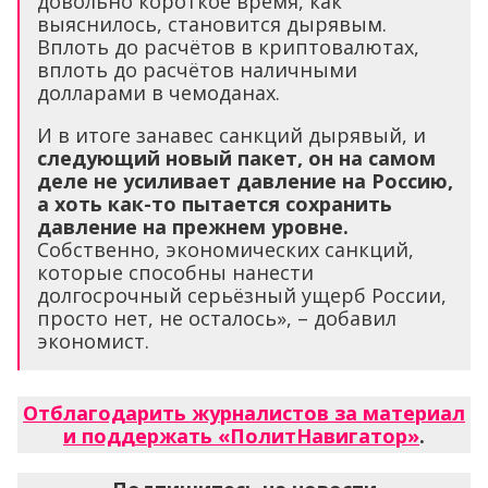
довольно короткое время, как
выяснилось, становится дырявым.
Вплоть до расчётов в криптовалютах,
вплоть до расчётов наличными
долларами в чемоданах.
И в итоге занавес санкций дырявый, и
следующий новый пакет, он на самом
деле не усиливает давление на Россию,
а хоть как-то пытается сохранить
давление на прежнем уровне.
Собственно, экономических санкций,
которые способны нанести
долгосрочный серьёзный ущерб России,
просто нет, не осталось», – добавил
экономист.
Отблагодарить журналистов за материал
и поддержать «ПолитНавигатор»
.