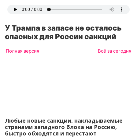
У Трампа в запасе не осталось
опасных для России санкций
Полная версия
Всё за сегодня
Любые новые санкции, накладываемые
странами западного блока на Россию,
быстро обходятся и перестают