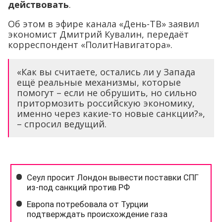
действовать
.
Об этом в эфире канала «День-ТВ» заявил
экономист Дмитрий Кувалин, передаёт
корреспондент «ПолитНавигатора».
«Как вы считаете, остались ли у Запада
ещё реальные механизмы, которые
помогут – если не обрушить, но сильно
притормозить российскую экономику,
именно через какие-то новые санкции?»,
– спросил ведущий.