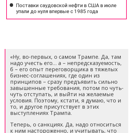
«Ну, во-первых, о самом Трампе. Да, там
надо учесть его… а – непредсказуемость,
б – его опыт переговорщика в тяжелых
бизнес-соглашениях, где один из
принципов – сразу предъявить сильно
завышенные требования, потом по чуть-
чуть отступать, и выйти на желаемые
условия. Поэтому, кстати, я думаю, что и
то, и другое присутствует в этих
выступлениях Трампа.
Теперь, о санкциях. Да, надо относиться
к ним настороженно, и учитывать, что