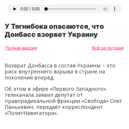
У Тягнибока опасаются, что
Донбасс взорвет Украину
Полная версия
Всё за сегодня
Возврат Донбасса в состав Украины – это
риск внутреннего взрыва в стране на
поколения вперёд.
Об этом в эфире «Первого Западного»
телеканала заявил депутат от
праворадикальной фракции «Свобода» Олег
Панькевич, передаёт корреспондент
«ПолитНавигатора».