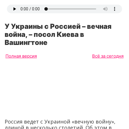
У Украины с Россией – вечная
война, – посол Киева в
Вашингтоне
Полная версия
Всё за сегодня
Россия ведет с Украиной «вечную войну»,
длиной в несколько столетий. Об этом в