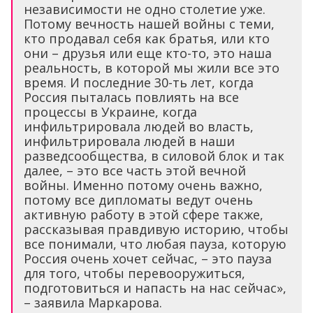
независимости не одно столетие уже.
Потому вечность нашей войны с теми,
кто продавал себя как братья, или кто
они – друзья или еще кто-то, это наша
реальность, в которой мы жили все это
время. И последние 30-ть лет, когда
Россия пыталась повлиять на все
процессы в Украине, когда
инфильтрировала людей во власть,
инфильтрировала людей в наши
разведсообщества, в силовой блок и так
далее, – это все часть этой вечной
войны. Именно потому очень важно,
потому все дипломаты ведут очень
активную работу в этой сфере также,
рассказывая правдивую историю, чтобы
все понимали, что любая пауза, которую
Россия очень хочет сейчас, – это пауза
для того, чтобы перевооружиться,
подготовиться и напасть на нас сейчас»,
– заявила Маркарова.