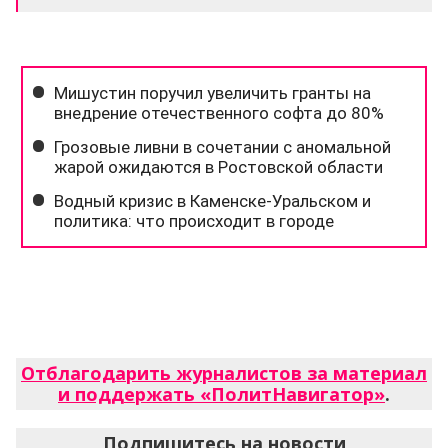
Отблагодарить журналистов за материал
и поддержать «ПолитНавигатор»
.
Подпишитесь на новости