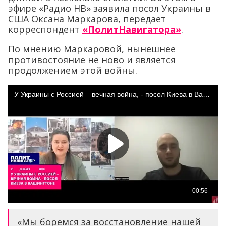
эфире «Радио НВ» заявила посол Украины в
США Оксана Маркарова, передает
корреспондент
«ПолитНавигатора»
.
По мнению Маркаровой, нынешнее
противостояние не ново и является
продолжением этой войны.
«Мы боремся за восстановление нашей