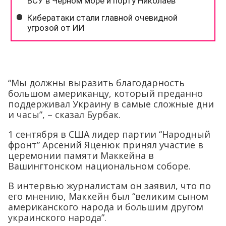
“Мы должны выразить благодарность
большом американцу, который преданно
поддерживал Украину в самые сложные дни
и часы”, – сказал Бурбак.
1 сентября в США лидер партии “Народный
фронт” Арсений Яценюк принял участие в
церемонии памяти Маккейна в
Вашингтонском национальном соборе.
В интервью журналистам он заявил, что по
его мнению, Маккейн был “великим сыном
американского народа и большим другом
украинского народа”.