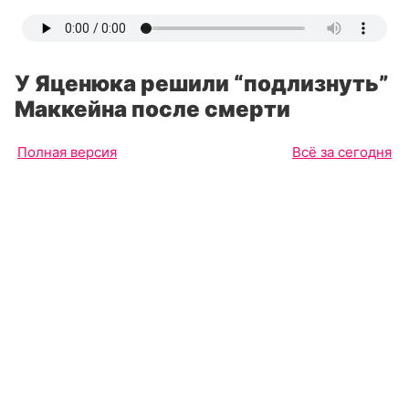
У Яценюка решили “подлизнуть”
Маккейна после смерти
Полная версия
Всё за сегодня