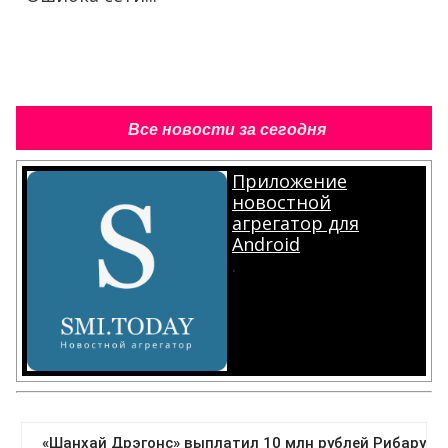
Все новости за сегодня
Приложение
новостной
агрегатор для
Android
.