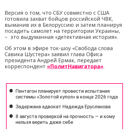
Версия о том, что СБУ совместно с США
готовила захват бойцов российской ЧВК,
выманив их в Белоруссию и затем планируя
посадить самолет на территории Украины,
– это выдуманная «детективная история».
Об этом в эфире ток-шоу «Свобода слова
Савика Шустера» заявил глава Офиса
президента Андрей Ермак, передает
корреспондент
«ПолитНавигатора»
.