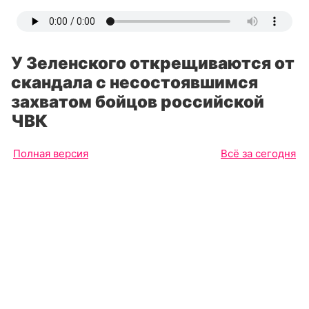
У Зеленского открещиваются от
скандала с несостоявшимся
захватом бойцов российской
ЧВК
Полная версия
Всё за сегодня