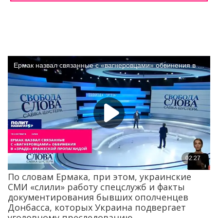
По словам Ермака, при этом, украинские
СМИ «слили» работу спецслужб и факты
документирования бывших ополченцев
Донбасса, которых Украина подвергает
уголовному преследованию.