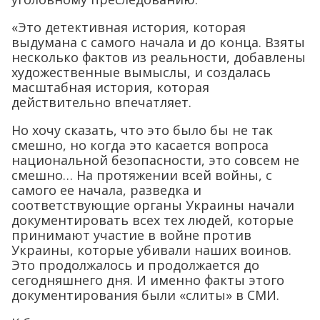
«Это детективная история, которая
выдумана с самого начала и до конца. Взяты
несколько фактов из реальности, добавлены
художественные вымыслы, и создалась
масштабная история, которая
действительно впечатляет.
Но хочу сказать, что это было бы не так
смешно, но когда это касается вопроса
национальной безопасности, это совсем не
смешно… На протяжении всей войны, с
самого ее начала, разведка и
соответствующие органы Украины начали
документировать всех тех людей, которые
принимают участие в войне против
Украины, которые убивали наших воинов.
Это продолжалось и продолжается до
сегодняшнего дня. И именно факты этого
документирования были «слиты» в СМИ.