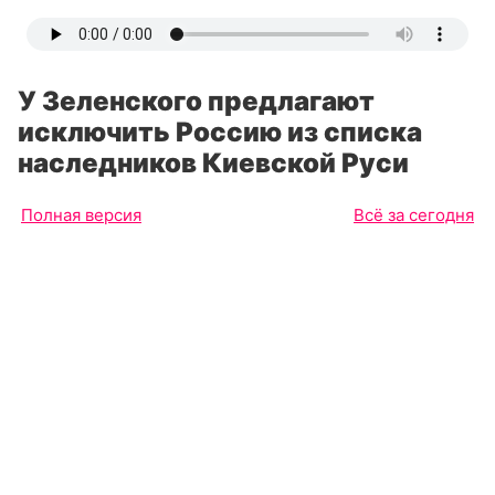
У Зеленского предлагают
исключить Россию из списка
наследников Киевской Руси
Полная версия
Всё за сегодня