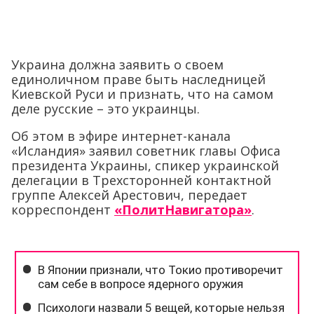
Украина должна заявить о своем
единоличном праве быть наследницей
Киевской Руси и признать, что на самом
деле русские – это украинцы.
Об этом в эфире интернет-канала
«Исландия» заявил советник главы Офиса
президента Украины, спикер украинской
делегации в Трехсторонней контактной
группе Алексей Арестович, передает
корреспондент
«ПолитНавигатора»
.