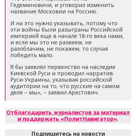
Гедеминовичи, и уговорил изменить
название Московии на Россию.
И на это нужно указывать, потому что
эти войны были разыграны Российской
империей еще в начале 18-го века нами,
и если мы это не развеем, не
разоблачим, не покажем, то случая
победить мало.
Я бы заявлял первенство на наследие
Киевской Руси и проводил нарратив
Руси-Украины, указывая российской
аудитории на то, что русские на самом
деле – мы», – заявил Арестович.
Отблагодарить журналистов за материал
и поддержать «ПолитНавигатор»
.
Подпишитесь на новости