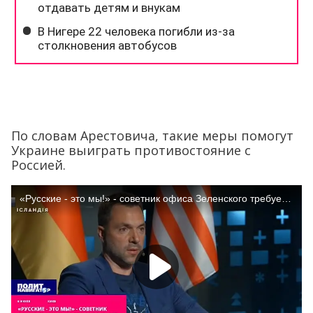
По словам Арестовича, такие меры помогут
Украине выиграть противостояние с
Россией.