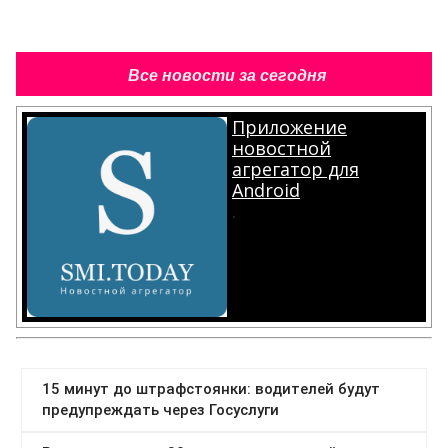
Все новости за сегодня
Приложение
новостной
агрегатор для
Android
.