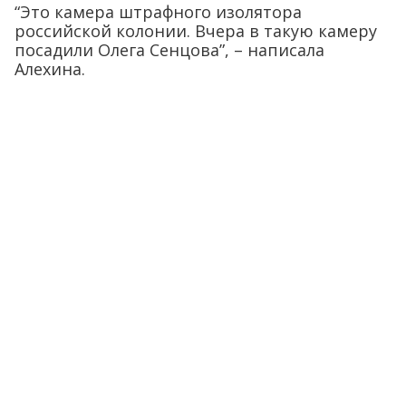
“Это камера штрафного изолятора
российской колонии. Вчера в такую камеру
посадили Олега Сенцова”, – написала
Алехина.