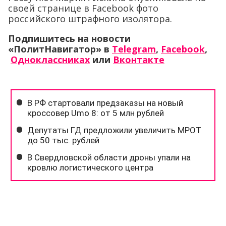
своей странице в Facebook фото
российского штрафного изолятора.
Подпишитесь на новости
«ПолитНавигатор» в
Telegram
,
Facebook
,
Одноклассниках
или
Вконтакте