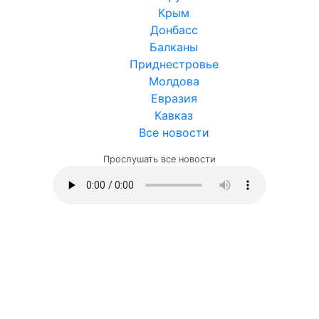
Крым
Донбасс
Балканы
Приднестровье
Молдова
Евразия
Кавказ
Все новости
Прослушать все новости