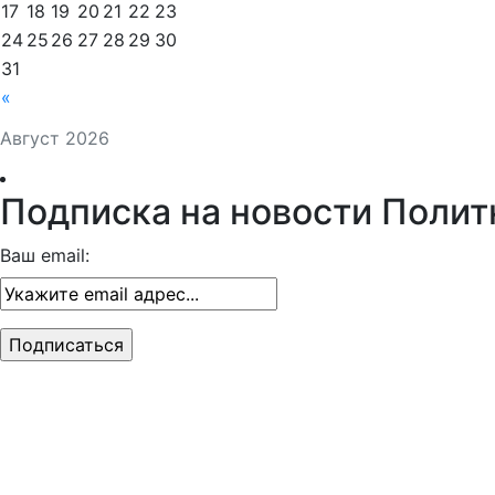
17
18
19
20
21
22
23
24
25
26
27
28
29
30
31
«
Август 2026
Подписка на новости Полит
Ваш email: