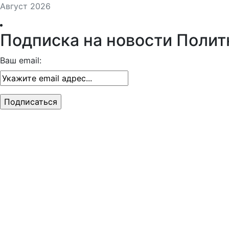
Август 2026
Подписка на новости Полит
Ваш email: