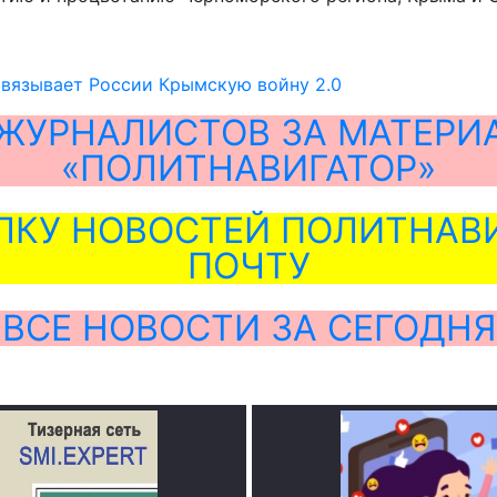
авязывает России Крымскую войну 2.0
ЖУРНАЛИСТОВ ЗА МАТЕРИ
«ПОЛИТНАВИГАТОР»
ЛКУ НОВОСТЕЙ ПОЛИТНАВИ
ПОЧТУ
ВСЕ НОВОСТИ ЗА СЕГОДНЯ