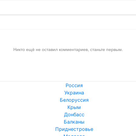
Никто ещё не оставил комментариев, станьте первым.
Россия
Украина
Белоруссия
Крым
Донбасс
Балканы
Приднестровье