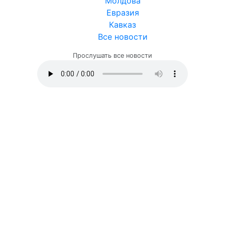
Молдова
Евразия
Кавказ
Все новости
Прослушать все новости