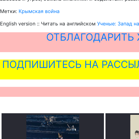
Метки:
Крымская война
English version :: Читать на английском
Ученые: Запад н
ОТБЛАГОДАРИТЬ 
ПОДПИШИТЕСЬ НА РАССЫ