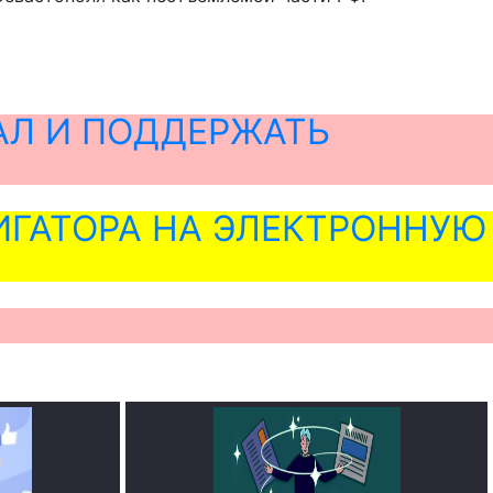
АЛ И ПОДДЕРЖАТЬ
ГАТОРА НА ЭЛЕКТРОННУЮ