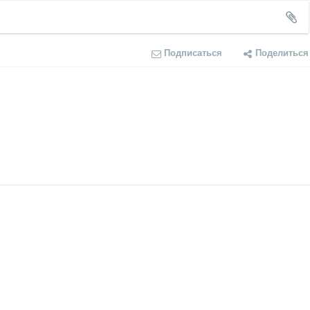
Подписаться
Поделиться