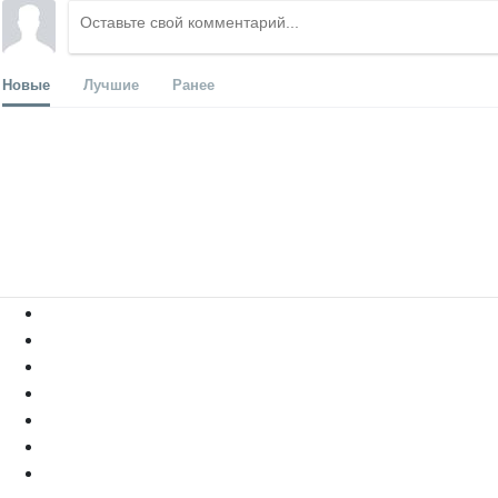
Новые
Лучшие
Ранее