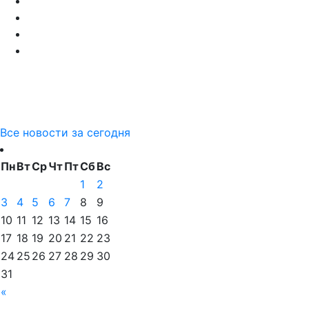
Все новости за сегодня
Пн
Вт
Ср
Чт
Пт
Сб
Вс
1
2
3
4
5
6
7
8
9
10
11
12
13
14
15
16
17
18
19
20
21
22
23
24
25
26
27
28
29
30
31
«