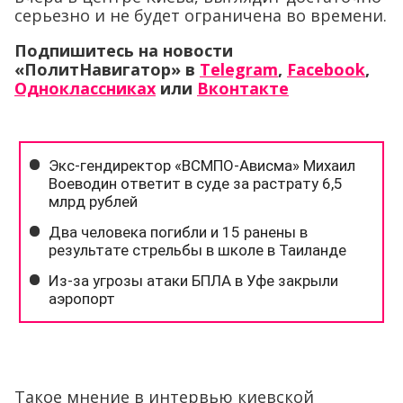
серьезно и не будет ограничена во времени.
Подпишитесь на новости
«ПолитНавигатор» в
Telegram
,
Facebook
,
Одноклассниках
или
Вконтакте
Такое мнение в интервью киевской