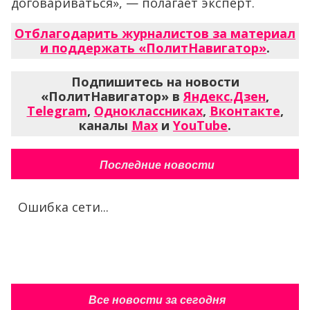
договариваться», — полагает эксперт.
Отблагодарить журналистов за материал
и поддержать «ПолитНавигатор»
.
Подпишитесь на новости
«ПолитНавигатор» в
Яндекс.Дзен
,
Telegram
,
Одноклассниках
,
Вконтакте
,
каналы
Max
и
YouTube
.
Последние новости
Ошибка сети...
Все новости за сегодня