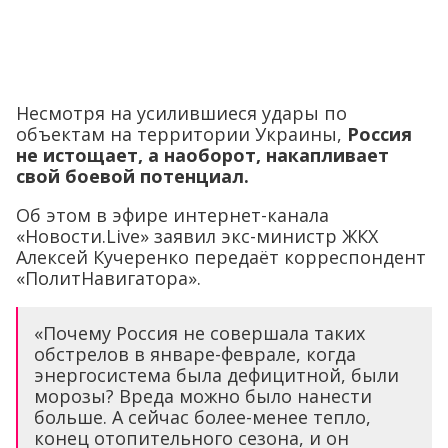
Несмотря на усилившиеся удары по
объектам на территории Украины,
Россия
не истощает, а наоборот, накапливает
свой боевой потенциал.
Об этом в эфире интернет-канала
«Новости.Live» заявил экс-министр ЖКХ
Алексей Кучеренко передаёт корреспондент
«ПолитНавигатора».
«Почему Россия не совершала таких
обстрелов в январе-феврале, когда
энергосистема была дефицитной, были
морозы? Вреда можно было нанести
больше. А сейчас более-менее тепло,
конец отопительного сезона, и он