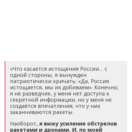
«Что касается истощения России… с
одной стороны, я вынужден
патриотически кричать: «Да, Россия
истощается, мы их добиваем». Конечно,
я не разведчик, у меня нет доступа к
секретной информации, но у меня не
создаётся впечатления, что у них
заканчиваются ракеты.
Наоборот
, я вижу усиление обстрелов
ракетами и дронами. И, по моей