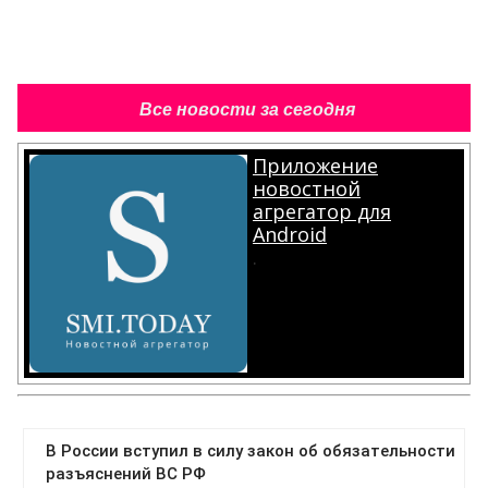
Все новости за сегодня
Приложение
новостной
агрегатор для
Android
.