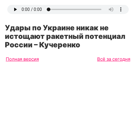
Удары по Украине никак не
истощают ракетный потенциал
России – Кучеренко
Полная версия
Всё за сегодня