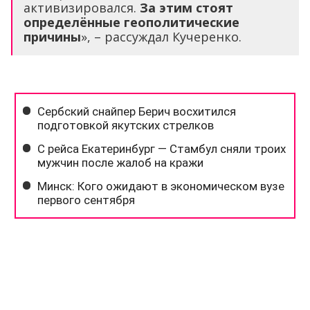
активизировался.
За этим стоят
определённые геополитические
причины
», – рассуждал Кучеренко.