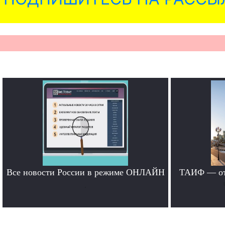
Все новости России в режиме ОНЛАЙН
ТАИФ — от 
.