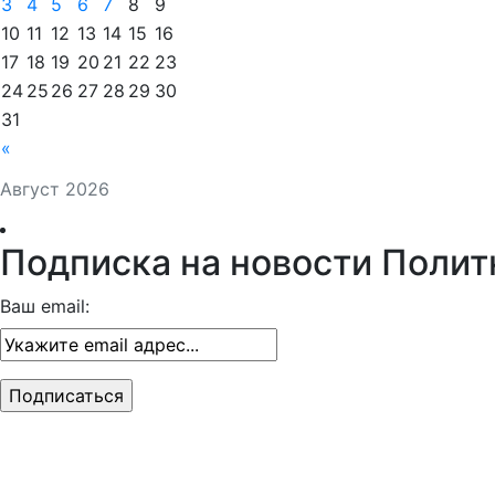
3
4
5
6
7
8
9
10
11
12
13
14
15
16
17
18
19
20
21
22
23
24
25
26
27
28
29
30
31
«
Август 2026
Подписка на новости Полит
Ваш email: