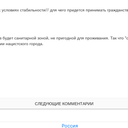
 условиях стабильности/// для чего придется принимать гражданс
 будет санитарной зоной, не пригодной для проживания. Так что "
ии нацистского города.
СЛЕДУЮЩИЕ КОММЕНТАРИИ
Россия