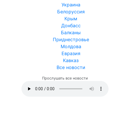
Украина
Белоруссия
Крым
Донбасс
Балканы
Приднестровье
Молдова
Евразия
Кавказ
Все новости
Прослушать все новости