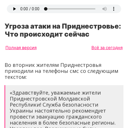
Угроза атаки на Приднестровье:
Что происходит сейчас
Полная версия
Всё за сегодня
Во вторник жителям Приднестровья
приходили на телефоны смс со следующим
текстом:
«Здравствуйте, уважаемые жители
Приднестровской Молдавской
Республики! Служба безопасности
Украины настоятельно рекомендует
провести эвакуацию гражданского
населения в более безопасные регионы.