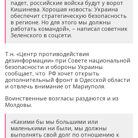
падет, российские войска будут у ворот
Кишинева. Хорошая новость: Украина
обеспечит стратегическую безопасность
в регионе. Но для этого мы должны
работать командой», – написал советник
Зеленского в соцсети.
Т.н. «Центр противодействия
дезинформации» при Совете национальной
безопасности и обороны Украины
сообщает, что РФ хочет открыть
дополнительный фронт в Одесской области
и отвлечь внимание от Мариуполя.
Воинственные возгласы раздаются и из
Молдовы.
«Какими бы мы большими или
маленькими ни были, мы должны
выполнять свой долг по отношению к