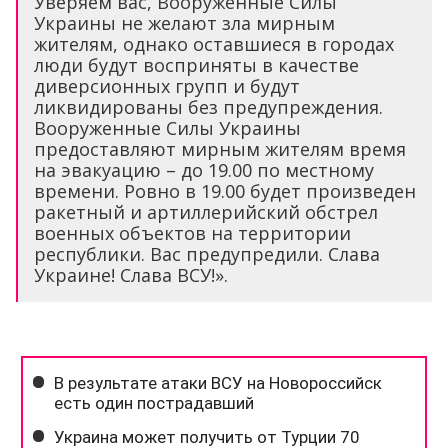
Уверяем вас, Вооруженные Силы
Украины не желают зла мирным
жителям, однако оставшиеся в городах
люди будут восприняты в качестве
диверсионных групп и будут
ликвидированы без предупреждения.
Вооруженные Силы Украины
предоставляют мирным жителям время
на эвакуацию – до 19.00 по местному
времени. Ровно в 19.00 будет произведен
ракетный и артиллерийский обстрел
военных объектов на территории
республики. Вас предупредили. Слава
Украине! Слава ВСУ!».