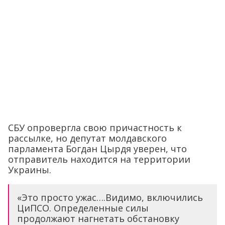
СБУ опровергла свою причастность к
рассылке, но депутат молдавского
парламента Богдан Цырдя уверен, что
отправитель находится на территории
Украины.
«Это просто ужас….Видимо, включились
ЦиПСО. Определенные силы
продолжают нагнетать обстановку