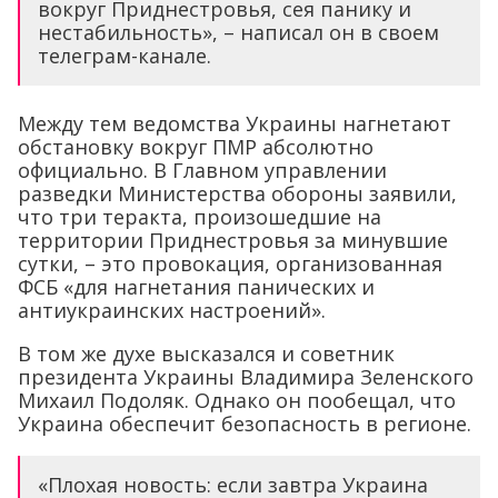
вокруг Приднестровья, сея панику и
нестабильность», – написал он в своем
телеграм-канале.
Между тем ведомства Украины нагнетают
обстановку вокруг ПМР абсолютно
официально. В Главном управлении
разведки Министерства обороны заявили,
что три теракта, произошедшие на
территории Приднестровья за минувшие
сутки, – это провокация, организованная
ФСБ «для нагнетания панических и
антиукраинских настроений».
В том же духе высказался и советник
президента Украины Владимира Зеленского
Михаил Подоляк. Однако он пообещал, что
Украина обеспечит безопасность в регионе.
«Плохая новость: если завтра Украина