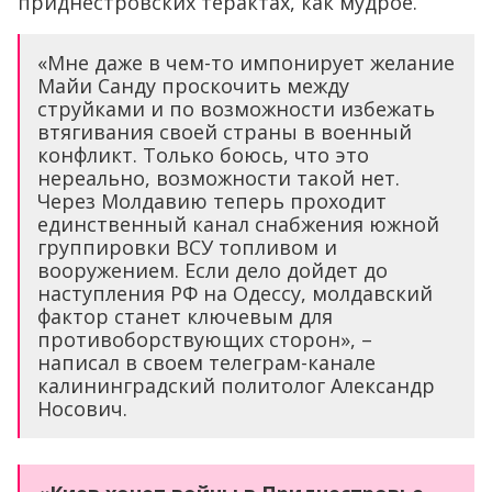
приднестровских терактах, как мудрое.
«Мне даже в чем-то импонирует желание
Майи Санду проскочить между
струйками и по возможности избежать
втягивания своей страны в военный
конфликт. Только боюсь, что это
нереально, возможности такой нет.
Через Молдавию теперь проходит
единственный канал снабжения южной
группировки ВСУ топливом и
вооружением. Если дело дойдет до
наступления РФ на Одессу, молдавский
фактор станет ключевым для
противоборствующих сторон», –
написал в своем телеграм-канале
калининградский политолог Александр
Носович.