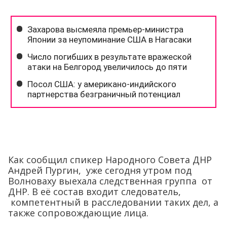
Как сообщил спикер Народного Совета ДНР
Андрей Пургин, уже сегодня утром под
Волноваху выехала следственная группа от
ДНР. В её состав входит следователь,
компетентный в расследовании таких дел, а
также сопровождающие лица.