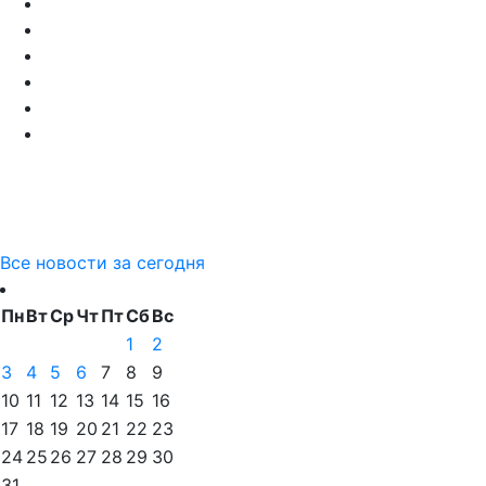
Все новости за сегодня
Пн
Вт
Ср
Чт
Пт
Сб
Вс
1
2
3
4
5
6
7
8
9
10
11
12
13
14
15
16
17
18
19
20
21
22
23
24
25
26
27
28
29
30
31