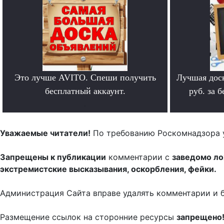
Это лучше AVITO. Спеши получить
Лучшая дос
бесплатный аккаунт.
руб. за 
.
Уважаемые читатели!
По требованию Роскомнадзора 
Запрещены к публикации
комментарии с
заведомо л
экстремистские высказывания, оскорбления, фейки.
Администрация Сайта вправе удалять комментарии и 
Размещение ссылок на сторонние ресурсы
запрещено