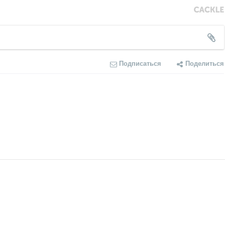
Подписаться
Поделиться