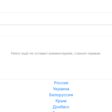
Никто ещё не оставил комментариев, станьте первым.
Россия
Украина
Белоруссия
Крым
Донбасс