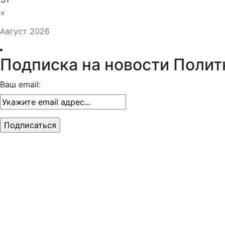
«
Август 2026
Подписка на новости Полит
Ваш email: