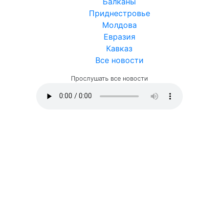
Балканы
Приднестровье
Молдова
Евразия
Кавказ
Все новости
Прослушать все новости