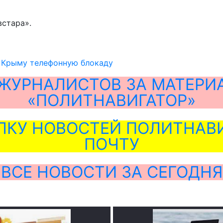
встара».
т Крыму телефонную блокаду
ЖУРНАЛИСТОВ ЗА МАТЕРИ
«ПОЛИТНАВИГАТОР»
ЛКУ НОВОСТЕЙ ПОЛИТНАВИ
ПОЧТУ
ВСЕ НОВОСТИ ЗА СЕГОДНЯ