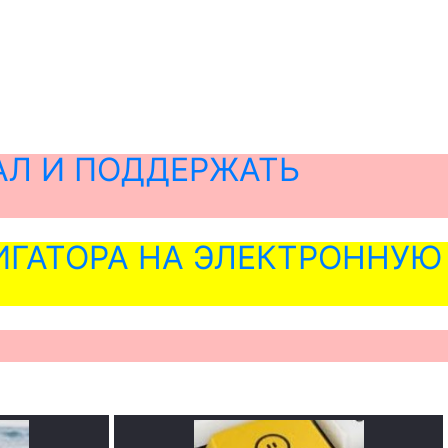
АЛ И ПОДДЕРЖАТЬ
ГАТОРА НА ЭЛЕКТРОННУЮ