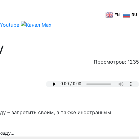
EN
RU
у
Просмотров: 1235
ду – запретить своим, а также иностранным