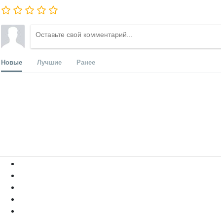
Новые
Лучшие
Ранее