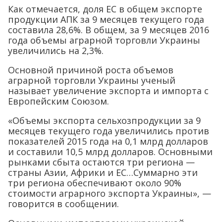
Как отмечается, доля ЕС в общем экспорте
продукции АПК за 9 месяцев текущего года
составила 28,6%. В общем, за 9 месяцев 2016
года объемы аграрной торговли Украины
увеличились на 2,3%.
Основной причиной роста объемов
аграрной торговли Украины ученый
называет увеличение экспорта и импорта с
Европейским Союзом.
«Объемы экспорта сельхозпродукции за 9
месяцев текущего года увеличились против
показателей 2015 года на 0,1 млрд долларов
и составили 10,5 млрд долларов. Основными
рынками сбыта остаются три региона —
страны Азии, Африки и ЕС…Суммарно эти
три региона обеспечивают около 90%
стоимости аграрного экспорта Украины», —
говорится в сообщении.