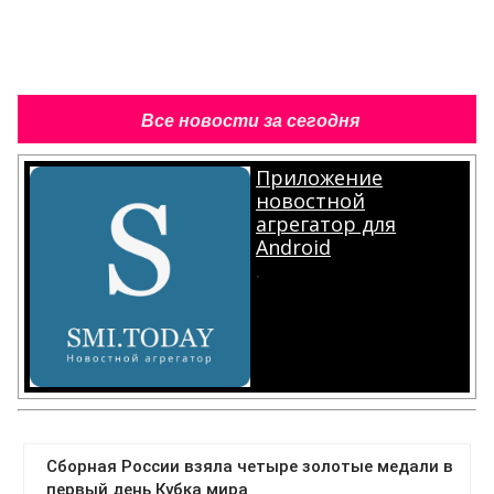
Все новости за сегодня
Приложение
новостной
агрегатор для
Android
.