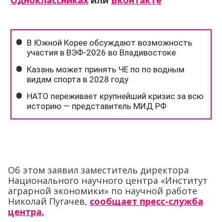
Одноклассниках
или
Вконтакте
Об этом заявил заместитель директора
Национального научного центра «Институт
аграрной экономики» по научной работе
Николай Пугачев,
сообщает пресс-служба
центра.