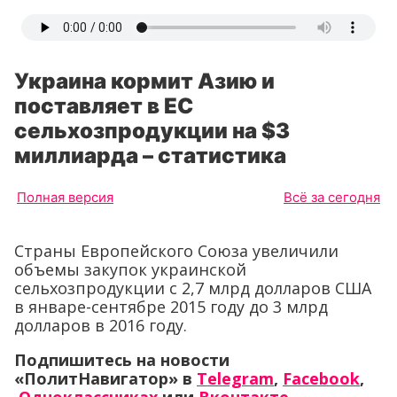
Украина кормит Азию и
поставляет в ЕС
сельхозпродукции на $3
миллиарда – статистика
Полная версия
Всё за сегодня
Страны Европейского Союза увеличили
объемы закупок украинской
сельхозпродукции с 2,7 млрд долларов США
в январе-сентябре 2015 году до 3 млрд
долларов в 2016 году.
Подпишитесь на новости
«ПолитНавигатор» в
Telegram
,
Facebook
,