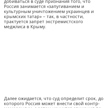
добиваться в суде признания того, что
Россия занимается «запугиванием и
культурным уничтожением украинцев и
крымских татар» – так, в частности,
трактуется запрет экстремистского
меджлиса в Крыму.
Далее ожидается, что суд определит срок, до
которого Россия может внести свой контр-