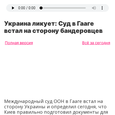
Украина ликует: Суд в Гааге
встал на сторону бандеровцев
Полная версия
Всё за сегодня
Международный суд ООН в Гааге встал на
сторону Украины и определил сегодня, что
Киев правильно подготовил документы для