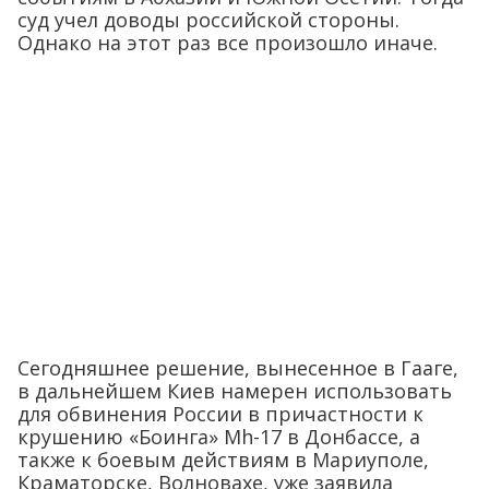
суд учел доводы российской стороны.
Однако на этот раз все произошло иначе.
Сегодняшнее решение, вынесенное в Гааге,
в дальнейшем Киев намерен использовать
для обвинения России в причастности к
крушению «Боинга» Mh-17 в Донбассе, а
также к боевым действиям в Мариуполе,
Краматорске, Волновахе, уже заявила