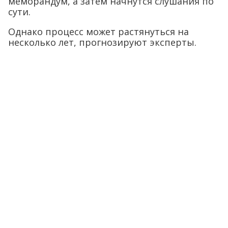
меморандум, а затем начнутся слушания по
сути.
Однако процесс может растянуться на
несколько лет, прогнозируют эксперты.