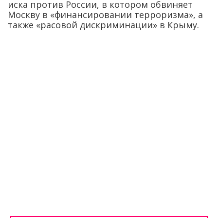
иска против России, в котором обвиняет
Москву в «финансировании терроризма», а
также «расовой дискриминации» в Крыму.