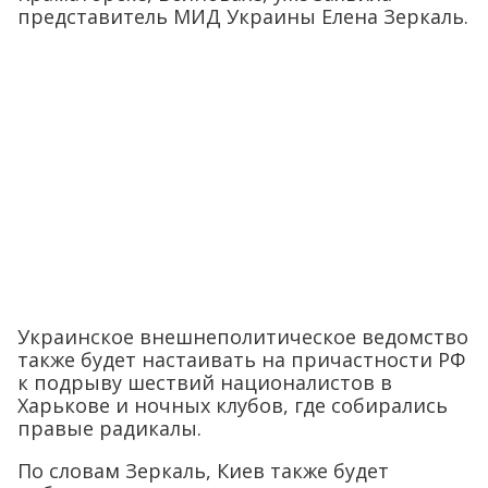
представитель МИД Украины Елена Зеркаль.
Украинское внешнеполитическое ведомство
также будет настаивать на причастности РФ
к подрыву шествий националистов в
Харькове и ночных клубов, где собирались
правые радикалы.
По словам Зеркаль, Киев также будет