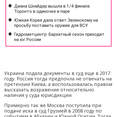
Украина подала документы в суд еще в 2017
году. Россия тогда предпочла не отвечать на
претензии Киева, а воспользовалась правом
высказать возражение относительно
наличия у суда юрисдикции.
Примерно так же Москва поступила при
подаче иска в суд Грузией в 2008 году по
событиям в Абхазии и Южной Осетии. Тогда