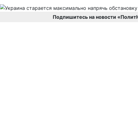
Подпишитесь на новости «Полит