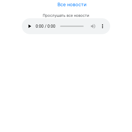
Все новости
Прослушать все новости