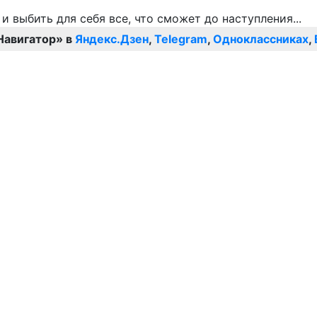
Навигатор» в
Яндекс.Дзен
,
Telegram
,
Одноклассниках
,