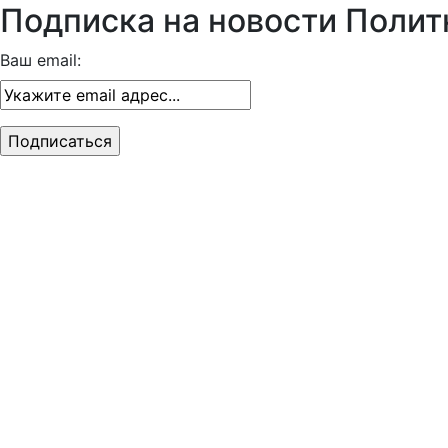
Подписка на новости Полит
Ваш email: