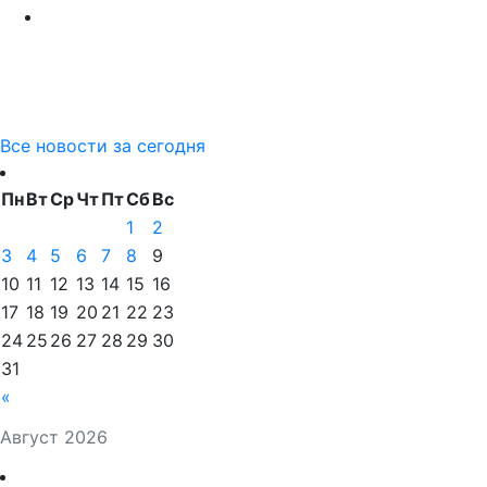
Все новости за сегодня
Пн
Вт
Ср
Чт
Пт
Сб
Вс
1
2
3
4
5
6
7
8
9
10
11
12
13
14
15
16
17
18
19
20
21
22
23
24
25
26
27
28
29
30
31
«
Август 2026