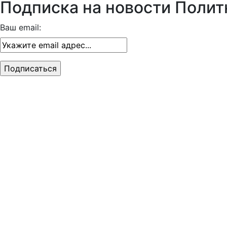
Подписка на новости Полит
Ваш email: