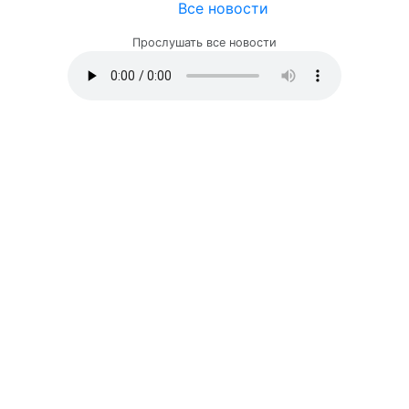
Все новости
Прослушать все новости