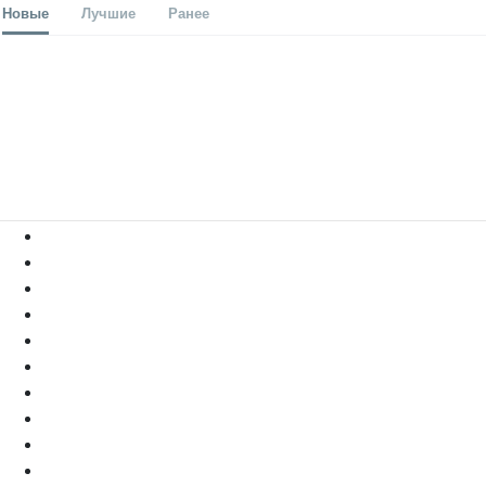
Новые
Лучшие
Ранее