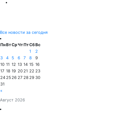
Все новости за сегодня
Пн
Вт
Ср
Чт
Пт
Сб
Вс
1
2
3
4
5
6
7
8
9
10
11
12
13
14
15
16
17
18
19
20
21
22
23
24
25
26
27
28
29
30
31
«
Август 2026