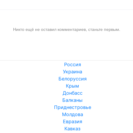
Никто ещё не оставил комментариев, станьте первым.
Россия
Украина
Белоруссия
Крым
Донбасс
Балканы
Приднестровье
Молдова
Евразия
Кавказ