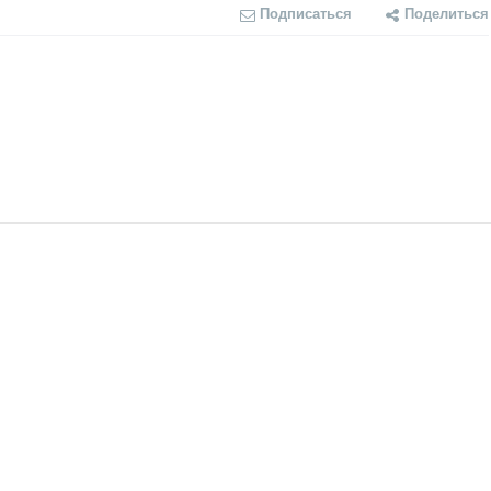
Подписаться
Поделиться