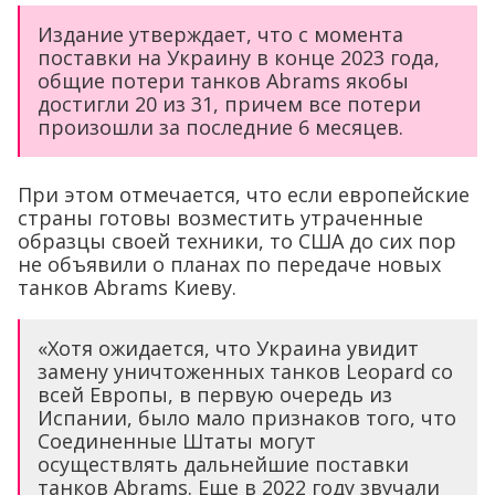
Издание утверждает, что с момента
поставки на Украину в конце 2023 года,
общие потери танков Abrams якобы
достигли 20 из 31, причем все потери
произошли за последние 6 месяцев.
При этом отмечается, что если европейские
страны готовы возместить утраченные
образцы своей техники, то США до сих пор
не объявили о планах по передаче новых
танков Abrams Киеву.
«Хотя ожидается, что Украина увидит
замену уничтоженных танков Leopard со
всей Европы, в первую очередь из
Испании, было мало признаков того, что
Соединенные Штаты могут
осуществлять дальнейшие поставки
танков Abrams. Еще в 2022 году звучали