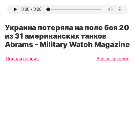
Украина потеряла на поле боя 20
из 31 американских танков
Abrams – Military Watch Magazine
Полная версия
Всё за сегодня