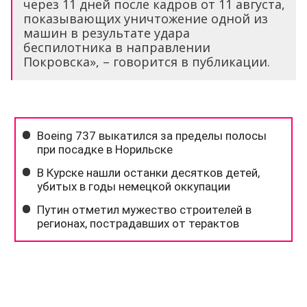
через 11 дней после кадров от 11 августа,
показывающих уничтожение одной из
машин в результате удара
беспилотника в направлении
Покровска», – говорится в публикации.