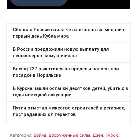
Категории:
Война
,
Вооруженные силы
,
Дзен
,
Курск
,