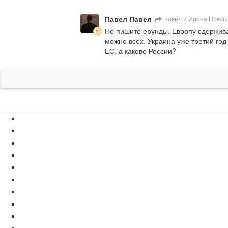
Павел Павел
Павел и Ирина Ники
Не пишите ерунды. Европу сдерживае
можно всех. Украина уже третий год 
ЕС, а каково России?