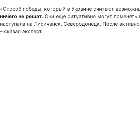
«Способ победы, который в Украине считают возможн
ничего не решат.
Они еще ситуативно могут поменять к
наступала на Лисичанск, Северодонецк. После активно
– сказал эксперт.