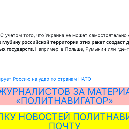
 С учетом того, что Украина не может самостоятельно
 глубину российской территории этих ракет создаст д
ых государств.
Например, в Польше, Румынии или где-т
ирует Россию на удар по странам НАТО
ЖУРНАЛИСТОВ ЗА МАТЕРИ
«ПОЛИТНАВИГАТОР»
ЛКУ НОВОСТЕЙ ПОЛИТНАВИ
ПОЧТУ