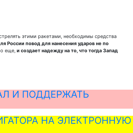
 стрелять этими ракетами, необходимы средства
ля России повод для нанесения ударов не по
о еще,
и создает надежду на то, что тогда Запад
АЛ И ПОДДЕРЖАТЬ
ГАТОРА НА ЭЛЕКТРОННУЮ