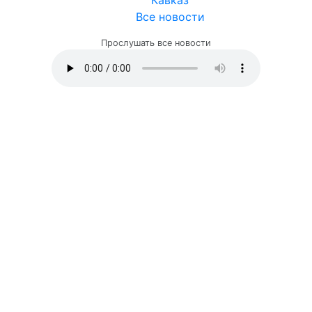
Кавказ
Все новости
Прослушать все новости