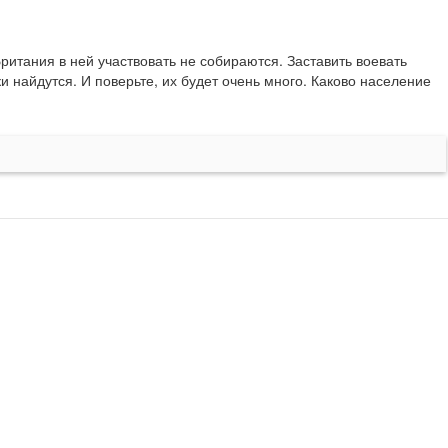
итания в ней участвовать не собираются. Заставить воевать 
и найдутся. И поверьте, их будет очень много. Каково население 