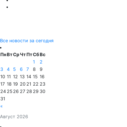
Все новости за сегодня
Пн
Вт
Ср
Чт
Пт
Сб
Вс
1
2
3
4
5
6
7
8
9
10
11
12
13
14
15
16
17
18
19
20
21
22
23
24
25
26
27
28
29
30
31
«
Август 2026