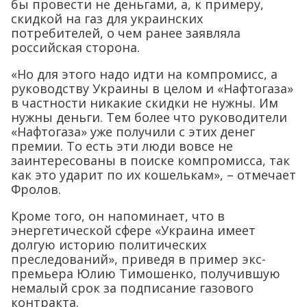
бы провести не деньгами, а, к примеру,
скидкой на газ для украинских
потребителей, о чем ранее заявляла
российская сторона.
«Но для этого надо идти на компромисс, а
руководству Украины в целом и «Нафтогаза»
в частности никакие скидки не нужны. Им
нужны деньги. Тем более что руководители
«Нафтогаза» уже получили с этих денег
премии. То есть эти люди вовсе не
заинтересованы в поиске компромисса, так
как это ударит по их кошелькам», – отмечает
Фролов.
Кроме того, он напоминает, что в
энергетической сфере «Украина имеет
долгую историю политических
преследований», приведя в пример экс-
премьера Юлию Тимошенко, получившую
немалый срок за подписание газового
контракта.