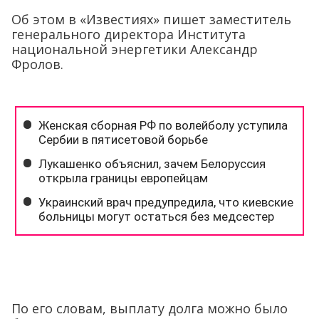
Об этом в «Известиях» пишет заместитель
генерального директора Института
национальной энергетики Александр
Фролов.
По его словам, выплату долга можно было