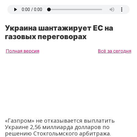
Украина шантажирует ЕС на
газовых переговорах
Полная версия
Всё за сегодня
«Газпром» не отказывается выплатить
Украине 2,56 миллиарда долларов по
решению Стокгольмского арбитража.