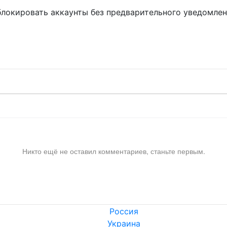
блокировать аккаунты без предварительного уведомле
!
Никто ещё не оставил комментариев, станьте первым.
Россия
Украина