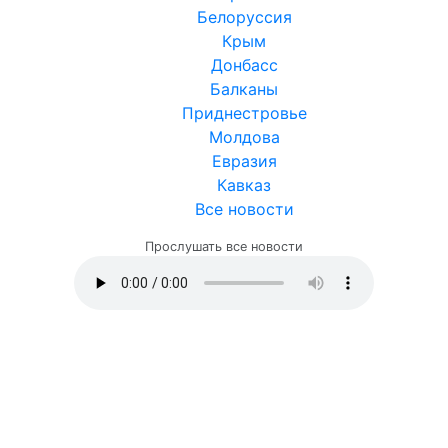
Белоруссия
Крым
Донбасс
Балканы
Приднестровье
Молдова
Евразия
Кавказ
Все новости
Прослушать все новости