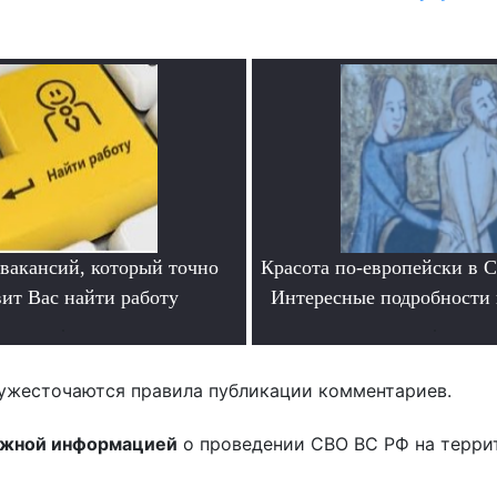
 вакансий, который точно
Красота по-европейски в С
вит Вас найти работу
Интересные подробности 
.
.
ужесточаются правила публикации комментариев.
ожной информацией
о проведении СВО ВС РФ на терри