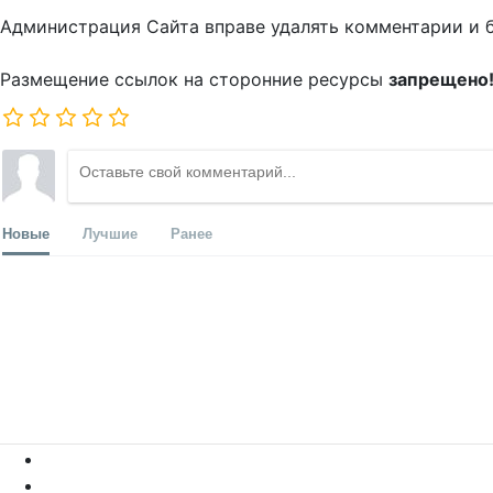
Администрация Сайта вправе удалять комментарии и 
Размещение ссылок на сторонние ресурсы
запрещено
Новые
Лучшие
Ранее