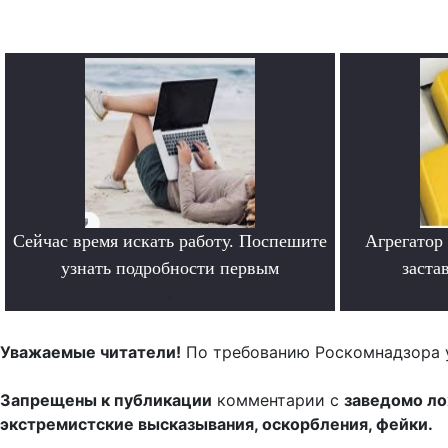
Сейчас время искать работу. Поспешите
Агрегатор
узнать подробности первым
заста
.
Уважаемые читатели!
По требованию Роскомнадзора 
Запрещены к публикации
комментарии с
заведомо л
экстремистские высказывания, оскорбления, фейки.