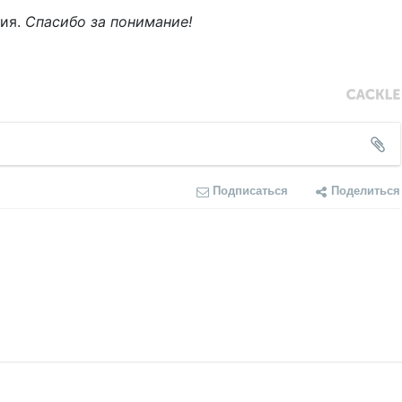
ния.
Спасибо за понимание!
Подписаться
Поделиться