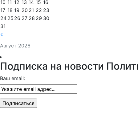
10
11
12
13
14
15
16
17
18
19
20
21
22
23
24
25
26
27
28
29
30
31
«
Август 2026
Подписка на новости Полит
Ваш email: