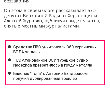
беззакония.
Об этом в своем блоге рассказывает экс-
депутат Верховной Рады от Херсонщины
Алексей Журавко, публикуя свидетельства,
снятые местными журналистами.