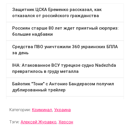
Категории:
Криминал
,
Украина
Тэги:
Алексей Журавко
,
Херсон