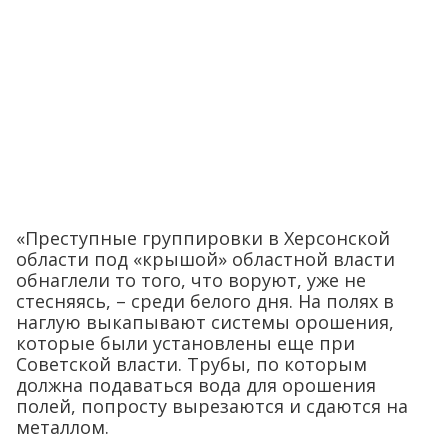
«Преступные группировки в Херсонской
области под «крышой» областной власти
обнаглели то того, что воруют, уже не
стесняясь, – среди белого дня. На полях в
наглую выкапывают системы орошения,
которые были установлены еще при
Советской власти. Трубы, по которым
должна подаваться вода для орошения
полей, попросту вырезаются и сдаются на
металлом.