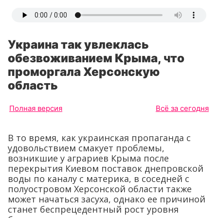
Украина так увлеклась
обезвоживанием Крыма, что
проморгала Херсонскую
область
Полная версия
Всё за сегодня
В то время, как украинская пропаганда с
удовольствием смакует проблемы,
возникшие у аграриев Крыма после
перекрытия Киевом поставок днепровской
воды по каналу с материка, в соседней с
полуостровом Херсонской области также
может начаться засуха, однако ее причиной
станет беспрецедентный рост уровня