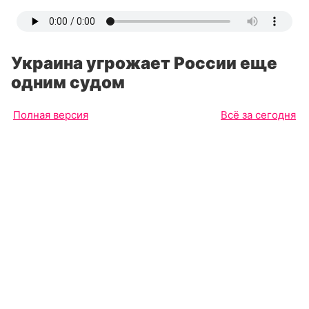
Украина угрожает России еще
одним судом
Полная версия
Всё за сегодня