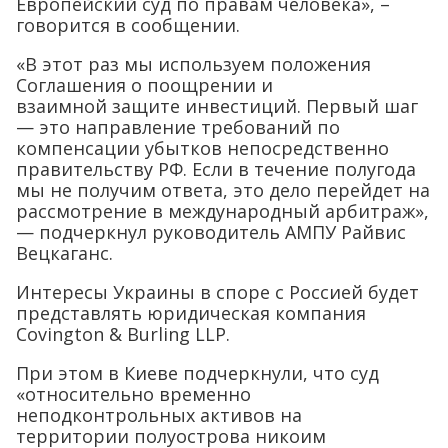
Европейский суд по правам человека», –
говорится в сообщении.
«В этот раз мы используем положения
Соглашения о поощрении и
взаимной защите инвестиций. Первый шаг
— это направление требований по
компенсации убытков непосредственно
правительству РФ. Если в течение полугода
мы не получим ответа, это дело перейдет на
рассмотрение в международный арбитраж»,
— подчеркнул руководитель АМПУ Райвис
Вецкаганс.
Интересы Украины в споре с Россией будет
представлять юридическая компания
Covington & Burling LLP.
При этом в Киеве подчеркнули, что суд
«относительно временно
неподконтрольных активов на
территории полуострова никоим