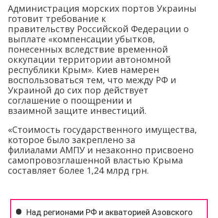
Администрация морских портов Украины
готовит требование к
правительству Российской Федерации о
выплате «компенсации убытков,
понесенных вследствие временной
оккупации территории автономной
республики Крым». Киев намерен
воспользоваться тем, что между РФ и
Украиной до сих пор действует
соглашение о поощрении и
взаимной защите инвестиций.
«Стоимость государственного имущества,
которое было закреплено за
филиалами АМПУ и незаконно присвоено
самопровозглашенной властью Крыма
составляет более 1,24 млрд грн.