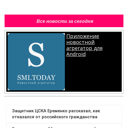
Все новости за сегодня
Приложение
новостной
агрегатор для
Android
.