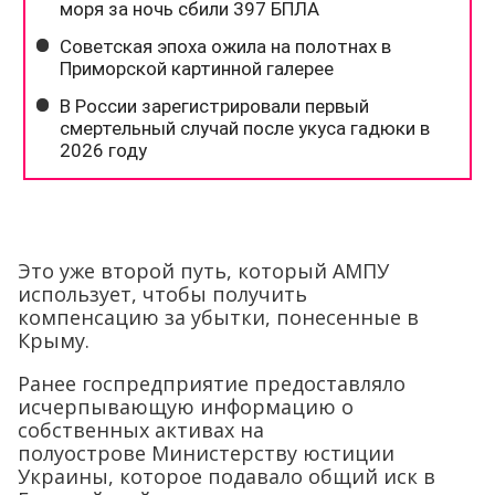
Это уже второй путь, который АМПУ
использует, чтобы получить
компенсацию за убытки, понесенные в
Крыму.
Ранее госпредприятие предоставляло
исчерпывающую информацию о
собственных активах на
полуострове Министерству юстиции
Украины, которое подавало общий иск в