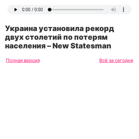
Украина установила рекорд
двух столетий по потерям
населения – New Statesman
Полная версия
Всё за сегодня