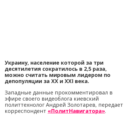
Украину, население которой за три
десятилетия сократилось в 2,5 раза,
можно считать мировым лидером по
депопуляции за XX и XXI века.
Западные данные прокомментировал в
эфире своего видеоблога киевский
политтехнолог Андрей Золотарев, передает
корреспондент
«ПолитНавигатора»
.