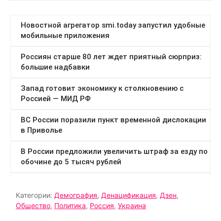
Категории:
Демография
,
Денацификация
,
Дзен
,
Общество
,
Политика
,
Россия
,
Украина