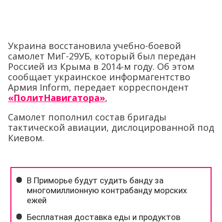
Украина восстановила учебно-боевой
самолет МиГ-29УБ, который был передан
Россией из Крыма в 2014-м году. Об этом
сообщает украинское информагентство
Армия Inform, передает корреспондент
«ПолитНавигатора»
,
Самолет пополнил состав бригады
тактической авиации, дислоцированной под
Киевом.