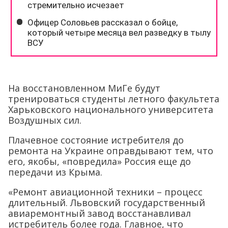
На восстановленном МиГе будут
тренироваться студенты летного факультета
Харьковского национального университета
Воздушных сил.
Плачевное состояние истребителя до
ремонта на Украине оправдывают тем, что
его, якобы, «повредила» Россия еще до
передачи из Крыма.
«Ремонт авиационной техники – процесс
длительный. Львовский государственный
авиаремонтный завод восстанавливал
истребитель более года. Главное, что