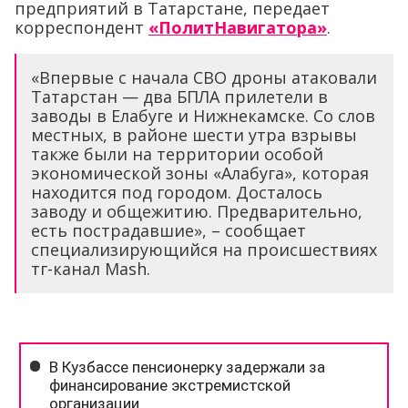
предприятий в Татарстане, передает
корреспондент
«ПолитНавигатора»
.
«Впервые с начала СВО дроны атаковали
Татарстан — два БПЛА прилетели в
заводы в Елабуге и Нижнекамске. Со слов
местных, в районе шести утра взрывы
также были на территории особой
экономической зоны «Алабуга», которая
находится под городом. Досталось
заводу и общежитию. Предварительно,
есть пострадавшие», – сообщает
специализирующийся на происшествиях
тг-канал Mash.