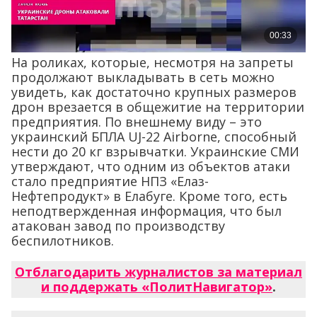
На роликах, которые, несмотря на запреты
продолжают выкладывать в сеть можно
увидеть, как достаточно крупных размеров
дрон врезается в общежитие на территории
предприятия. По внешнему виду – это
украинский БПЛА UJ-22 Airborne, способный
нести до 20 кг взрывчатки. Украинские СМИ
утверждают, что одним из объектов атаки
стало предприятие НПЗ «Елаз-
Нефтепродукт» в Елабуге. Кроме того, есть
неподтвержденная информация, что был
атакован завод по производству
беспилотников.
Отблагодарить журналистов за материал
и поддержать «ПолитНавигатор»
.