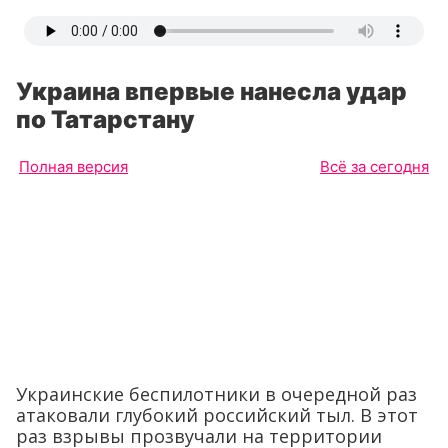
Украина впервые нанесла удар
по Татарстану
Полная версия
Всё за сегодня
Украинские беспилотники в очередной раз
атаковали глубокий российский тыл. В этот
раз взрывы прозвучали на территории