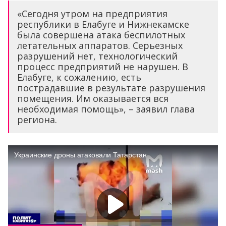
«Сегодня утром на предприятия
республики в Елабуге и Нижнекамске
была совершена атака беспилотных
летательных аппаратов. Серьезных
разрушений нет, технологический
процесс предприятий не нарушен. В
Елабуге, к сожалению, есть
пострадавшие в результате разрушения
помещения. Им оказывается вся
необходимая помощь», – заявил глава
региона.