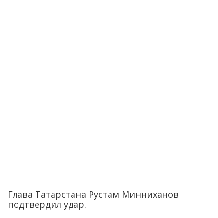
Глава Татарстана Рустам Минниханов
подтвердил удар.