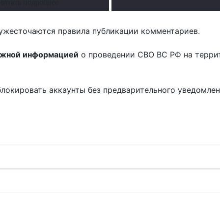
Читать подробнее
ужесточаются правила публикации комментариев.
ожной информацией
о проведении СВО ВС РФ на терри
блокировать аккаунты без предварительного уведомле
!