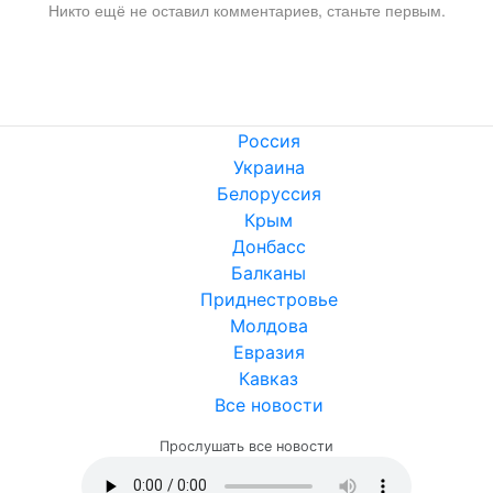
Никто ещё не оставил комментариев, станьте первым.
Россия
Украина
Белоруссия
Крым
Донбасс
Балканы
Приднестровье
Молдова
Евразия
Кавказ
Все новости
Прослушать все новости