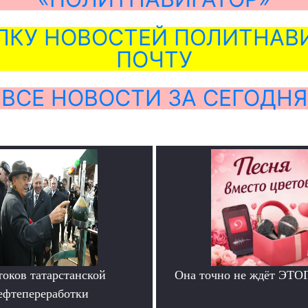
ЛКУ НОВОСТЕЙ ПОЛИТНАВИ
ПОЧТУ
ВСЕ НОВОСТИ ЗА СЕГОДНЯ
токов татарстанской
Она точно не ждёт ЭТО
ефтепереработки
.