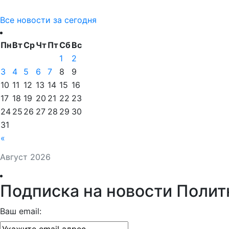
Все новости за сегодня
Пн
Вт
Ср
Чт
Пт
Сб
Вс
1
2
3
4
5
6
7
8
9
10
11
12
13
14
15
16
17
18
19
20
21
22
23
24
25
26
27
28
29
30
31
«
Август 2026
Подписка на новости Полит
Ваш email: