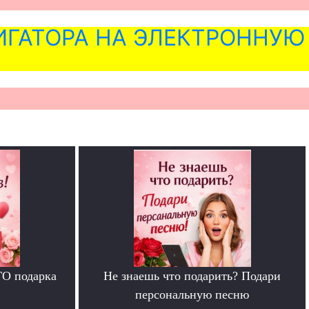
ГАТОРА НА ЭЛЕКТРОННУЮ
ГО подарка
Не знаешь что подарить? Подари
персональную песню