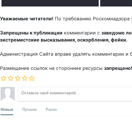
Уважаемые читатели!
По требованию Роскомнадзора 
Запрещены к публикации
комментарии с
заведомо л
экстремистские высказывания, оскорбления, фейки.
Администрация Сайта вправе удалять комментарии и 
Размещение ссылок на сторонние ресурсы
запрещено
Новые
Лучшие
Ранее