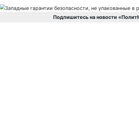
Подпишитесь на новости «Полит