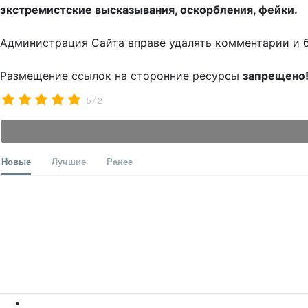
экстремистские высказывания, оскорбления, фейки.
Администрация Сайта вправе удалять комментарии и 
Размещение ссылок на сторонние ресурсы
запрещено
/
5
2
Новые
Лучшие
Ранее