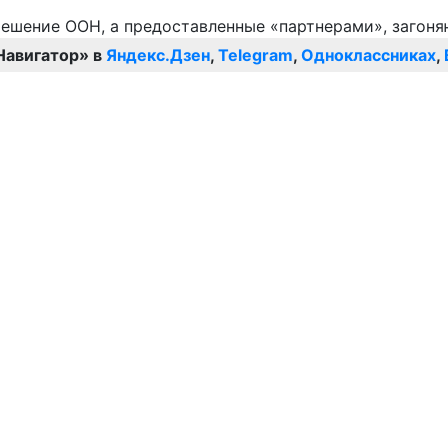
Навигатор» в
Яндекс.Дзен
,
Telegram
,
Одноклассниках
,