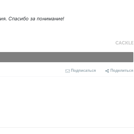
ния.
Спасибо за понимание!
Подписаться
Поделиться