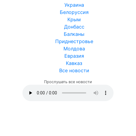
Украина
Белоруссия
Крым
Донбасс
Балканы
Приднестровье
Молдова
Евразия
Кавказ
Все новости
Прослушать все новости