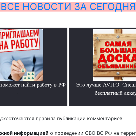
ВСЕ НОВОСТИ ЗА СЕГОДНЯ
 поможет найти работу в РФ
Это лучше AVITO. Спеш
.
бесплатный аккау
.
ужесточаются правила публикации комментариев.
ожной информацией
о проведении СВО ВС РФ на терри