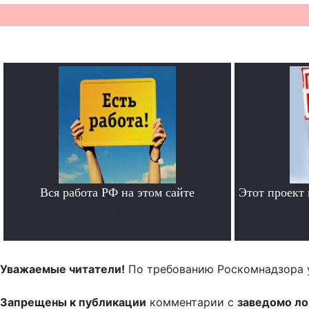
Вся работа РФ на этом сайте
Этот проект
.
Уважаемые читатели!
По требованию Роскомнадзора 
Запрещены к публикации
комментарии с
заведомо л