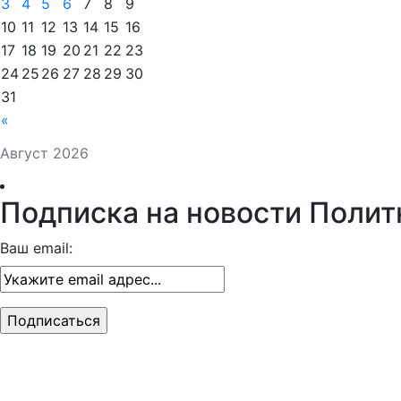
3
4
5
6
7
8
9
10
11
12
13
14
15
16
17
18
19
20
21
22
23
24
25
26
27
28
29
30
31
«
Август 2026
Подписка на новости Полит
Ваш email: