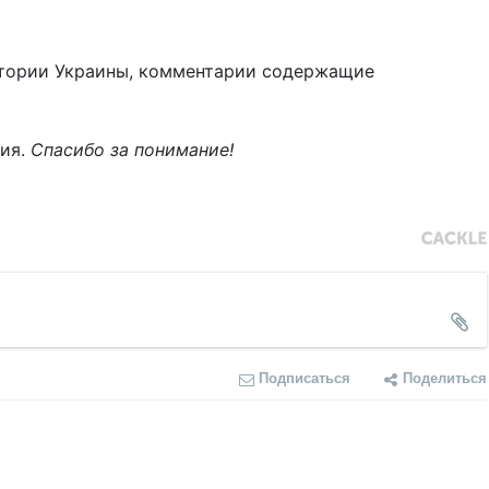
тории Украины, комментарии содержащие
ния.
Спасибо за понимание!
Подписаться
Поделиться