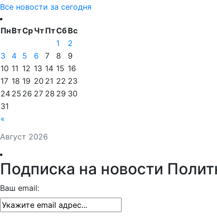
Все новости за сегодня
Пн
Вт
Ср
Чт
Пт
Сб
Вс
1
2
3
4
5
6
7
8
9
10
11
12
13
14
15
16
17
18
19
20
21
22
23
24
25
26
27
28
29
30
31
«
Август 2026
Подписка на новости Полит
Ваш email: