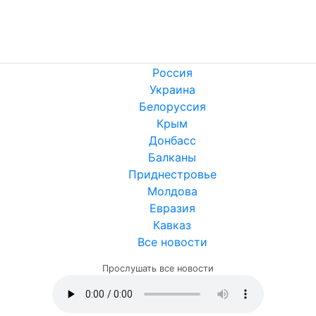
Россия
Украина
Белоруссия
Крым
Донбасс
Балканы
Приднестровье
Молдова
Евразия
Кавказ
Все новости
Прослушать все новости