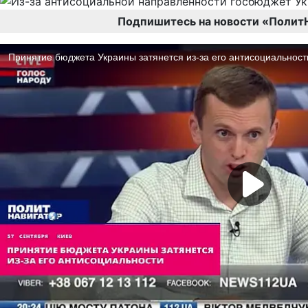
Подпишитесь на новости «Полит