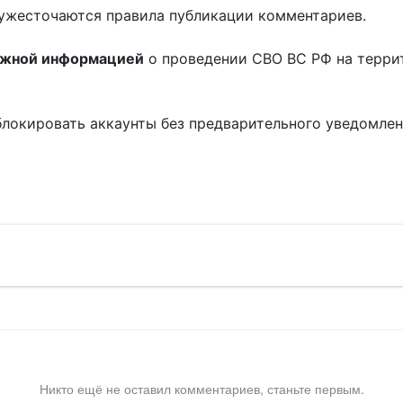
ужесточаются правила публикации комментариев.
ожной информацией
о проведении СВО ВС РФ на терри
блокировать аккаунты без предварительного уведомле
!
Никто ещё не оставил комментариев, станьте первым.