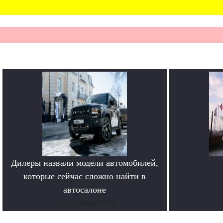
Дилеры назвали модели автомобилей,
которые сейчас сложно найти в
автосалоне
Читать подробнее