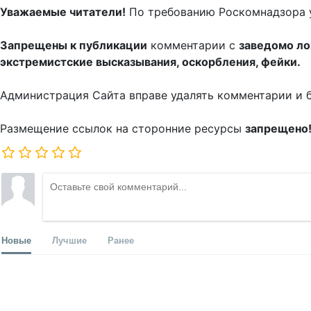
Уважаемые читатели!
По требованию Роскомнадзора 
Запрещены к публикации
комментарии с
заведомо л
экстремистские высказывания, оскорбления, фейки.
Администрация Сайта вправе удалять комментарии и 
Размещение ссылок на сторонние ресурсы
запрещено
Новые
Лучшие
Ранее