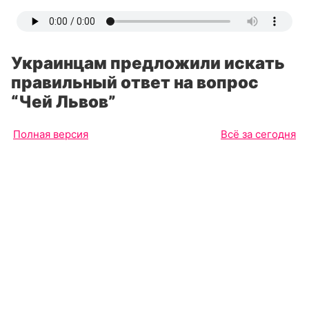
Украинцам предложили искать
правильный ответ на вопрос
“Чей Львов”
Полная версия
Всё за сегодня