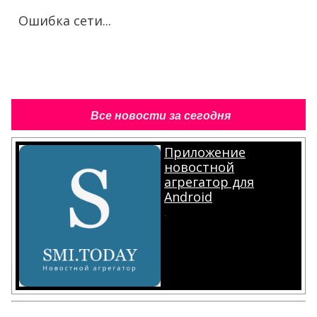
Ошибка сети...
Все новости за сегодня
Приложение
новостной
агрегатор для
Android
.