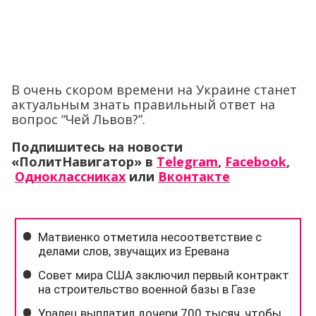
В очень скором времени на Украине станет
актуальным знать правильный ответ на
вопрос “Чей Львов?”.
Подпишитесь на новости
«ПолитНавигатор» в
Telegram
,
Facebook
,
Одноклассниках
или
Вконтакте