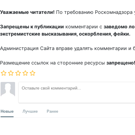
Уважаемые читатели!
По требованию Роскомнадзора 
Запрещены к публикации
комментарии с
заведомо л
экстремистские высказывания, оскорбления, фейки.
Администрация Сайта вправе удалять комментарии и 
Размещение ссылок на сторонние ресурсы
запрещено
Новые
Лучшие
Ранее