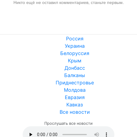
Никто ещё не оставил комментариев, станьте первым.
Россия
Украина
Белоруссия
Крым
Донбасс
Балканы
Приднестровье
Молдова
Евразия
Кавказ
Все новости
Прослушать все новости