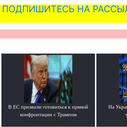
ПОДПИШИТЕСЬ НА РАССЫ
В ЕС призвали готовиться к прямой
На Укра
конфронтации с Трампом
Читать подробнее