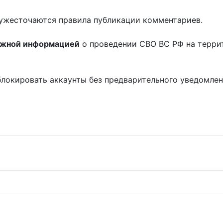
ужесточаются правила публикации комментариев.
ожной информацией
о проведении СВО ВС РФ на терри
блокировать аккаунты без предварительного уведомле
!