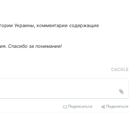
тории Украины, комментарии содержащие
ния.
Спасибо за понимание!
Подписаться
Поделиться