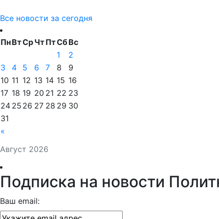
Все новости за сегодня
Пн
Вт
Ср
Чт
Пт
Сб
Вс
1
2
3
4
5
6
7
8
9
10
11
12
13
14
15
16
17
18
19
20
21
22
23
24
25
26
27
28
29
30
31
«
Август 2026
Подписка на новости Полит
Ваш email: