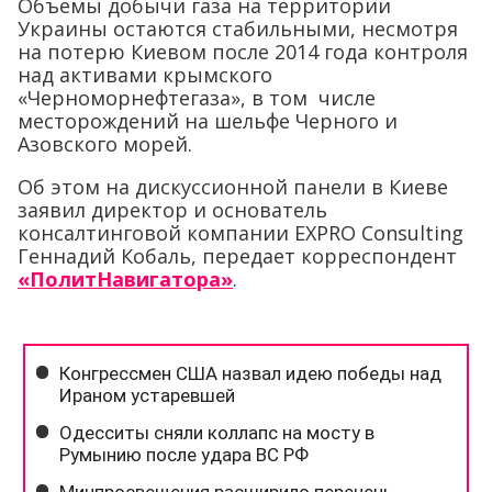
Объемы добычи газа на территории
Украины остаются стабильными, несмотря
на потерю Киевом после 2014 года контроля
над активами крымского
«Черноморнефтегаза», в том числе
месторождений на шельфе Черного и
Азовского морей.
Об этом на дискуссионной панели в Киеве
заявил директор и основатель
консалтинговой компании EXPRO Consulting
Геннадий Кобаль, передает корреспондент
«ПолитНавигатора»
.