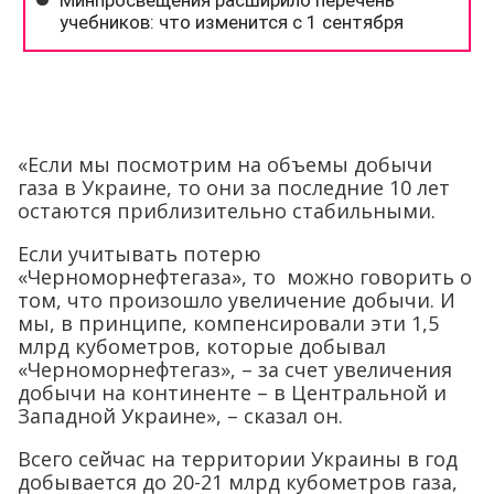
«Если мы посмотрим на объемы добычи
газа в Украине, то они за последние 10 лет
остаются приблизительно стабильными.
Если учитывать потерю
«Черноморнефтегаза», то можно говорить о
том, что произошло увеличение добычи. И
мы, в принципе, компенсировали эти 1,5
млрд кубометров, которые добывал
«Черноморнефтегаз», – за счет увеличения
добычи на континенте – в Центральной и
Западной Украине», – сказал он.
Всего сейчас на территории Украины в год
добывается до 20-21 млрд кубометров газа,