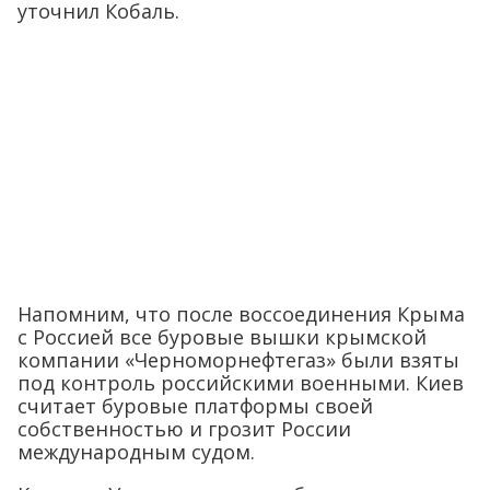
уточнил Кобаль.
Напомним, что после воссоединения Крыма
с Россией все буровые вышки крымской
компании «Черноморнефтегаз» были взяты
под контроль российскими военными. Киев
считает буровые платформы своей
собственностью и грозит России
международным судом.