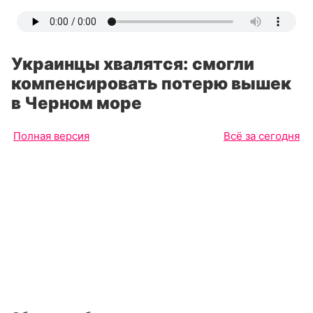
Украинцы хвалятся: смогли
компенсировать потерю вышек
в Черном море
Полная версия
Всё за сегодня