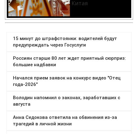
Китая