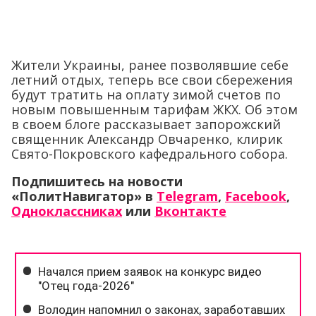
Жители Украины, ранее позволявшие себе
летний отдых, теперь все свои сбережения
будут тратить на оплату зимой счетов по
новым повышенным тарифам ЖКХ. Об этом
в своем блоге рассказывает запорожский
священник Александр Овчаренко, клирик
Свято-Покровского кафедрального собора.
Подпишитесь на новости
«ПолитНавигатор» в
Telegram
,
Facebook
,
Одноклассниках
или
Вконтакте