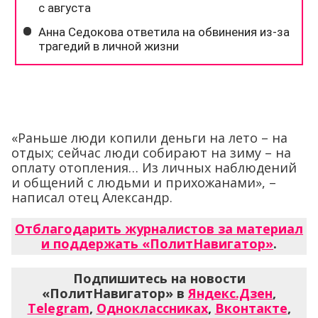
«Раньше люди копили деньги на лето – на
отдых; сейчас люди собирают на зиму – на
оплату отопления… Из личных наблюдений
и общений с людьми и прихожанами», –
написал отец Александр.
Отблагодарить журналистов за материал
и поддержать «ПолитНавигатор»
.
Подпишитесь на новости
«ПолитНавигатор» в
Яндекс.Дзен
,
Telegram
,
Одноклассниках
,
Вконтакте
,