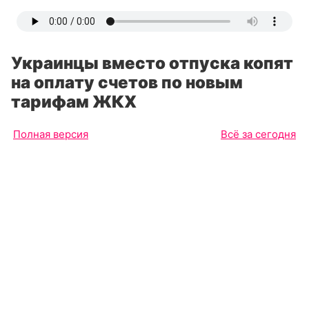
Украинцы вместо отпуска копят
на оплату счетов по новым
тарифам ЖКХ
Полная версия
Всё за сегодня