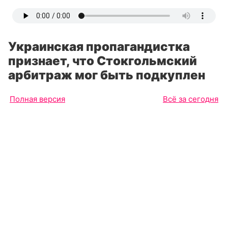
Украинская пропагандистка
признает, что Стокгольмский
арбитраж мог быть подкуплен
Полная версия
Всё за сегодня