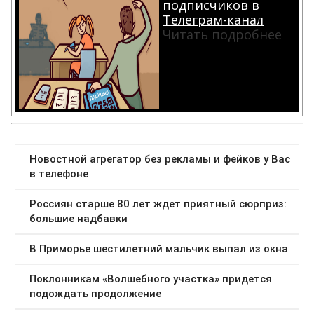
подписчиков в
Телеграм-канал
Читать подробнее