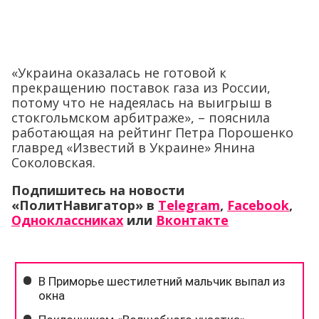
«Украина оказалась не готовой к
прекращению поставок газа из России,
потому что не надеялась на выигрыш в
стокгольмском арбитраже», – пояснила
работающая на рейтинг Петра Порошенко
главред «Известий в Украине» Янина
Соколовская.
Подпишитесь на новости
«ПолитНавигатор» в
Telegram
,
Facebook
,
Одноклассниках
или
Вконтакте