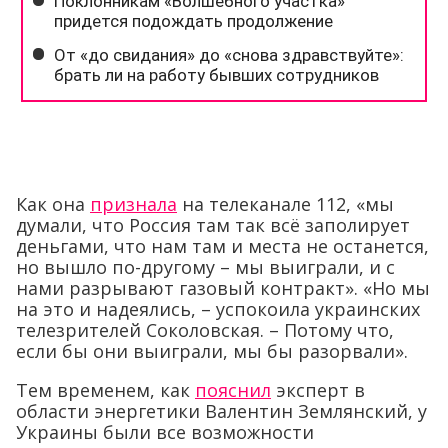
Как она
признала
на телеканале 112, «мы
думали, что Россия там так всё заполирует
деньгами, что нам там и места не останется,
но вышло по-другому – мы выиграли, и с
нами разрывают газовый контракт». «Но мы
на это и надеялись, – успокоила украинских
телезрителей Соколовская. – Потому что,
если бы они выиграли, мы бы разорвали».
Тем временем, как
пояснил
эксперт в
области энергетики Валентин Землянский, у
Украины были все возможности