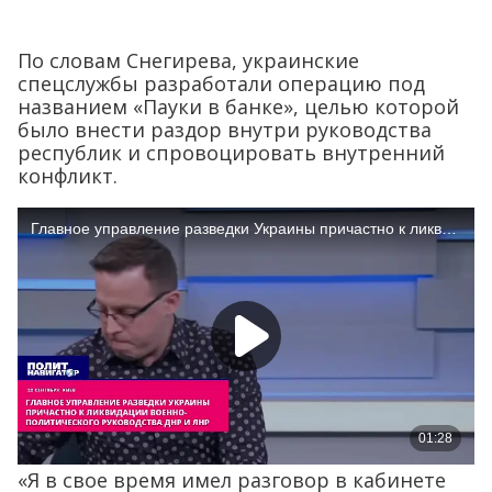
По словам Снегирева, украинские
спецслужбы разработали операцию под
названием «Пауки в банке», целью которой
было внести раздор внутри руководства
республик и спровоцировать внутренний
конфликт.
«Я в свое время имел разговор в кабинете