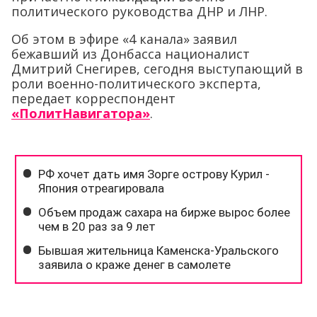
политического руководства ДНР и ЛНР.
Об этом в эфире «4 канала» заявил
бежавший из Донбасса националист
Дмитрий Снегирев, сегодня выступающий в
роли военно-политического эксперта,
передает корреспондент
«ПолитНавигатора»
.