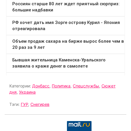
Категории:
Донбасс
,
Политика
,
Спецслужбы
,
Сюжет
дня
,
Украина
Тэги:
ГУР
,
Снегирев