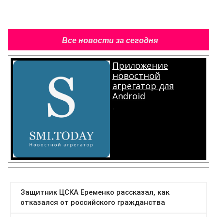
Все новости за сегодня
Приложение
новостной
агрегатор для
Android
.