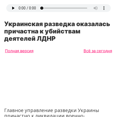
Украинская разведка оказалась
причастна к убийствам
деятелей ЛДНР
Полная версия
Всё за сегодня
Главное управление разведки Украины
причастно к ликвидации военно-