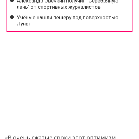
«В очень сжатые сроки этот оптимизм