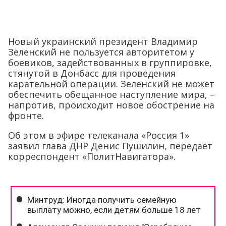
Новый украинский президент Владимир
Зеленский не пользуется авторитетом у
боевиков, задействованных в группировке,
стянутой в Донбасс для проведения
карательной операции. Зеленский не может
обеспечить обещанное наступление мира, –
напротив, происходит новое обострение на
фронте.
Об этом в эфире телеканала «Россия 1»
заявил глава ДНР Денис Пушилин, передаёт
корреспондент «ПолитНавигатора».