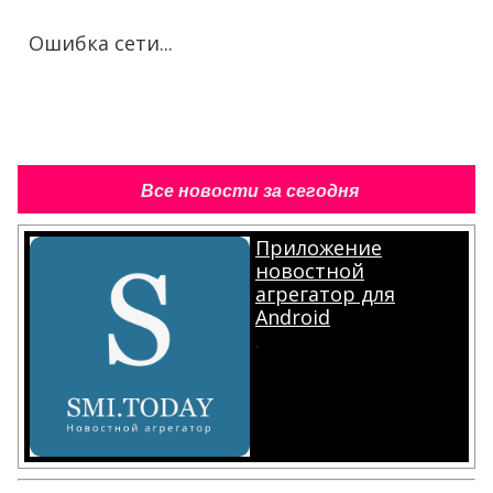
Ошибка сети...
Все новости за сегодня
Приложение
новостной
агрегатор для
Android
.