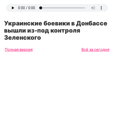
Украинские боевики в Донбассе
вышли из-под контроля
Зеленского
Полная версия
Всё за сегодня