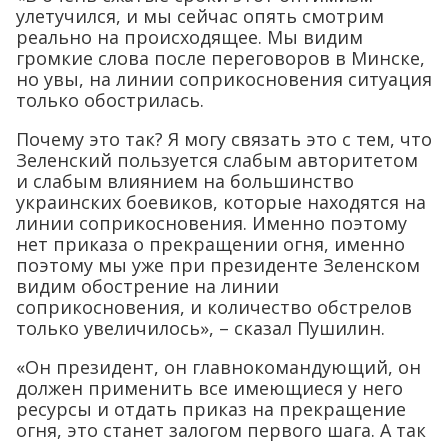
улетучился, и мы сейчас опять смотрим
реально на происходящее. Мы видим
громкие слова после переговоров в Минске,
но увы, на линии соприкосновения ситуация
только обострилась.
Почему это так? Я могу связать это с тем, что
Зеленский пользуется слабым авторитетом
и слабым влиянием на большинство
украинских боевиков, которые находятся на
линии соприкосновения. Именно поэтому
нет приказа о прекращении огня, именно
поэтому мы уже при президенте Зеленском
видим обострение на линии
соприкосновения, и количество обстрелов
только увеличилось», – сказал Пушилин.
«Он президент, он главнокомандующий, он
должен применить все имеющиеся у него
ресурсы и отдать приказ на прекращение
огня, это станет залогом первого шага. А так