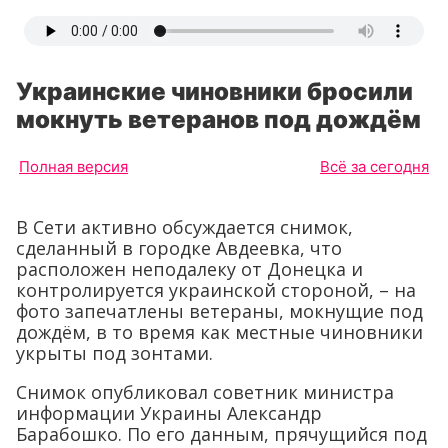
Украинские чиновники бросили
мокнуть ветеранов под дождём
Полная версия
Всё за сегодня
В Сети активно обсуждается снимок,
сделанный в городке Авдеевка, что
расположен неподалеку от Донецка и
контролируется украинской стороной, – на
фото запечатлены ветераны, мокнущие под
дождём, в то время как местные чиновники
укрыты под зонтами.
Снимок опубликовал советник министра
информации Украины Александр
Барабошко. По его данным, прячущийся под