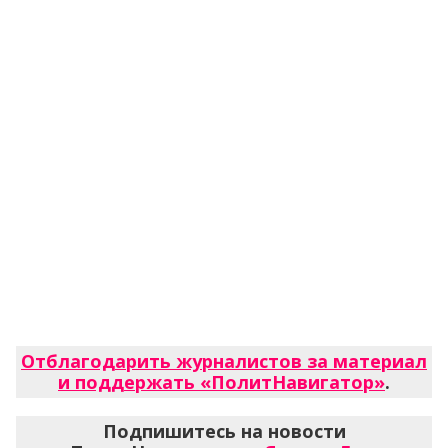
Отблагодарить журналистов за материал
и поддержать «ПолитНавигатор»
.
Подпишитесь на новости