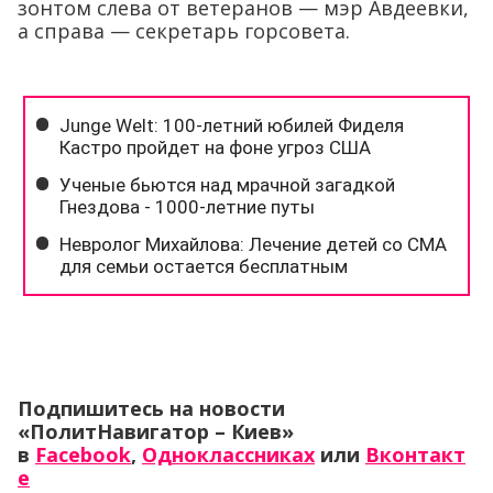
зонтом слева от ветеранов — мэр Авдеевки,
а справа — секретарь горсовета.
Подпишитесь на новости
«ПолитНавигатор – Киев»
в
Facebook
,
Одноклассниках
или
Вконтакт
е