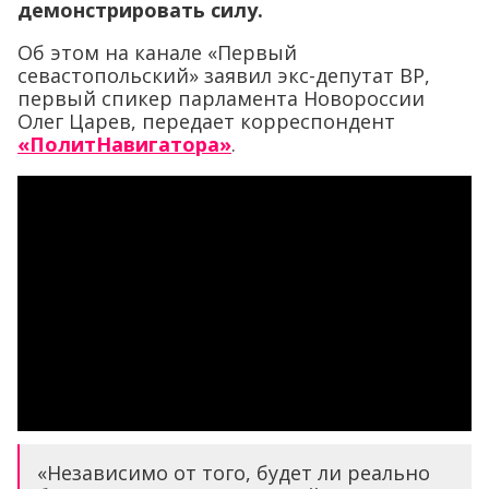
демонстрировать силу.
Об этом на канале «Первый
севастопольский» заявил экс-депутат ВР,
первый спикер парламента Новороссии
Олег Царев, передает корреспондент
«ПолитНавигатора»
.
«Независимо от того, будет ли реально