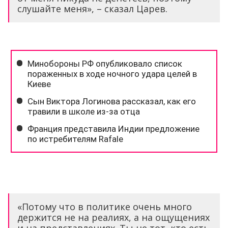
слушайте меня», – сказал Царев.
«Потому что в политике очень много
держится не на реалиях, а на ощущениях