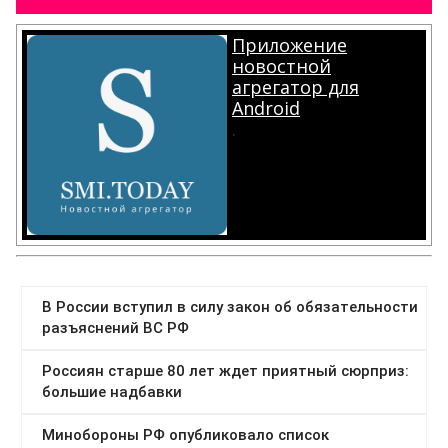
Приложение
новостной
агрегатор для
Android
.