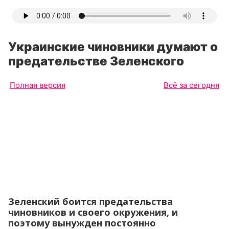
Украинские чиновники думают о
предательстве Зеленского
Полная версия
Всё за сегодня
Зеленский боится предательства
чиновников и своего окружения, и
поэтому вынужден постоянно