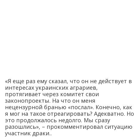
«Я еще раз ему сказал, что он не действует в
интересах украинских аграриев,
протягивает через комитет свои
законопроекты. На что он меня
нецензурной бранью «послал». Конечно, как
я мог на такое отреагировать? Адекватно. Но
это продолжалось недолго. Мы сразу
разошлись», – прокомментировал ситуацию
участник драки..