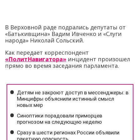
В Верховной раде подрались депутаты от
«Батькивщина» Вадим Ивченко и «Слуги
народа» Николай Сольский.
Как передает корреспондент
«ПолитНавигатора»
инцидент произошел
прямо во время заседания парламента.