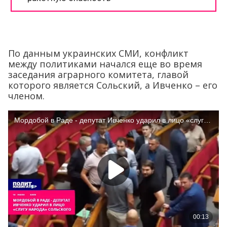
По данным украинских СМИ, конфликт
между политиками начался еще во время
заседания аграрного комитета, главой
которого является Сольский, а Ивченко – его
членом.