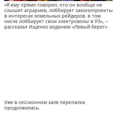
«Я ему прямо говорил, что он вообще не
слышит аграриев, лоббирует законопроекты
в интересах земельных рейдеров, в том
числе лоббирует свои электровозы в УЗ», –
рассказал Ищенко изданию «Левый берег».
Уже в сессионном зале перепалка
продолжилась.