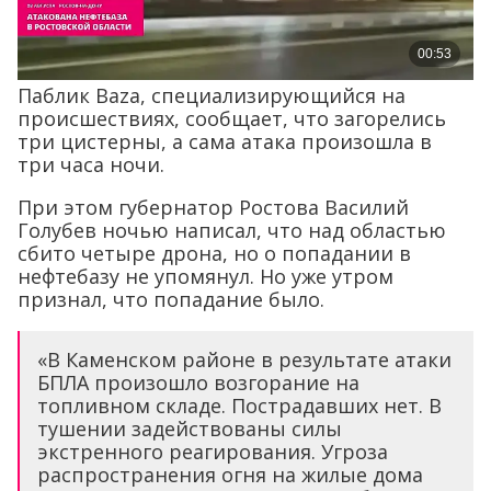
Паблик Baza, специализирующийся на
происшествиях, сообщает, что загорелись
три цистерны, а сама атака произошла в
три часа ночи.
При этом губернатор Ростова Василий
Голубев ночью написал, что над областью
сбито четыре дрона, но о попадании в
нефтебазу не упомянул. Но уже утром
признал, что попадание было.
«В Каменском районе в результате атаки
БПЛА произошло возгорание на
топливном складе. Пострадавших нет. В
тушении задействованы силы
экстренного реагирования. Угроза
распространения огня на жилые дома