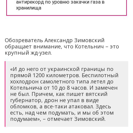
Обозреватель Александр Зимовский
обращает внимание, что Котельнич – это
крупный жд-узел.
«И до него от украинской границы по
прямой 1200 километров. Беспилотный
хохлодрон самолетного типа летел до
Котельнича от 10 до 8 часов. И замечен
не был. Причем, как пишет вятский
губернатор, дрон не упал в виде
обломков, а все-таки атаковал. Здесь
есть, над чем подумать, и мы об этом
подумаем», – отмечает Зимовский.