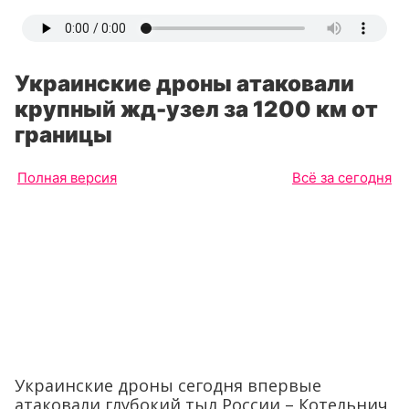
Украинские дроны атаковали
крупный жд-узел за 1200 км от
границы
Полная версия
Всё за сегодня
Украинские дроны сегодня впервые
атаковали глубокий тыл России – Котельнич