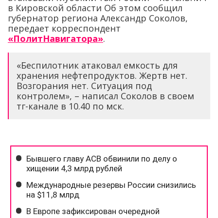
в Кировской области Об этом сообщил
губернатор региона Александр Соколов,
передает корреспондент
«ПолитНавигатора»
.
«Беспилотник атаковал емкость для
хранения нефтепродуктов. Жертв нет.
Возгорания нет. Ситуация под
контролем», – написал Соколов в своем
тг-канале в 10.40 по мск.