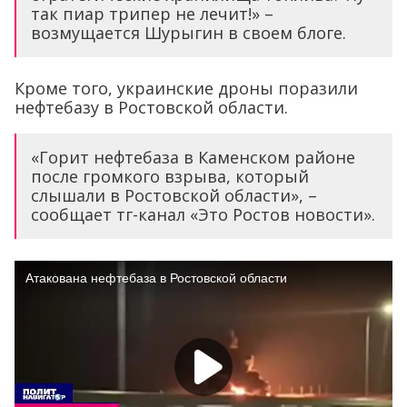
так пиар трипер не лечит!» –
возмущается Шурыгин в своем блоге.
Кроме того, украинские дроны поразили
нефтебазу в Ростовской области.
«Горит нефтебаза в Каменском районе
после громкого взрыва, который
слышали в Ростовской области», –
сообщает тг-канал «Это Ростов новости».