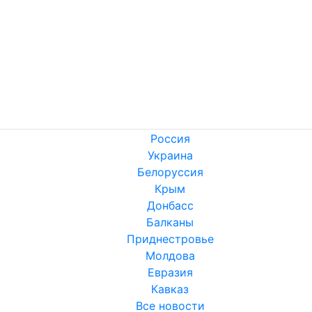
Россия
Украина
Белоруссия
Крым
Донбасс
Балканы
Приднестровье
Молдова
Евразия
Кавказ
Все новости