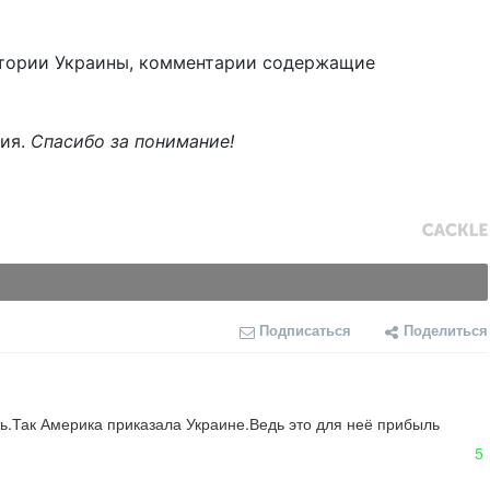
тории Украины, комментарии содержащие
ния.
Спасибо за понимание!
Подписаться
Поделиться
ь.Так Америка приказала Украине.Ведь это для неё прибыль 
5