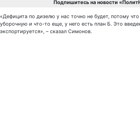
Подпишитесь на новости «Полит
«Дефицита по дизелю у нас точно не будет, потому что
уборочную и что-то еще, у него есть план Б. Это введ
экспортируется», – сказал Симонов.