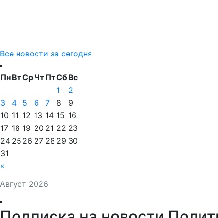
Все новости за сегодня
Пн
Вт
Ср
Чт
Пт
Сб
Вс
1
2
3
4
5
6
7
8
9
10
11
12
13
14
15
16
17
18
19
20
21
22
23
24
25
26
27
28
29
30
31
«
Август 2026
Подписка на новости Полит