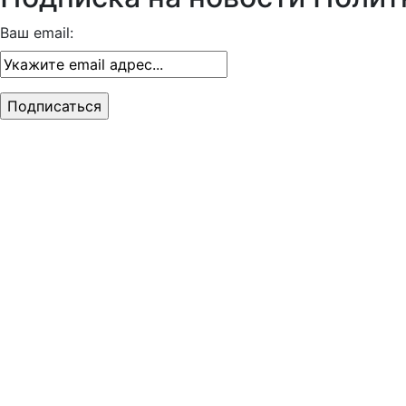
Ваш email: