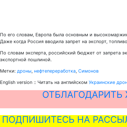
По его словам, Европа была основным и высокомаржин
Даже когда Россия вводила запрет на экспорт, топлив
По словам эксперта, российский бюджет от запрета эк
экспортной пошлиной.
Метки:
дроны
,
нефтепереработка
,
Симонов
English version :: Читать на английском
Украинские дрон
ОТБЛАГОДАРИТЬ 
ПОДПИШИТЕСЬ НА РАССЫ