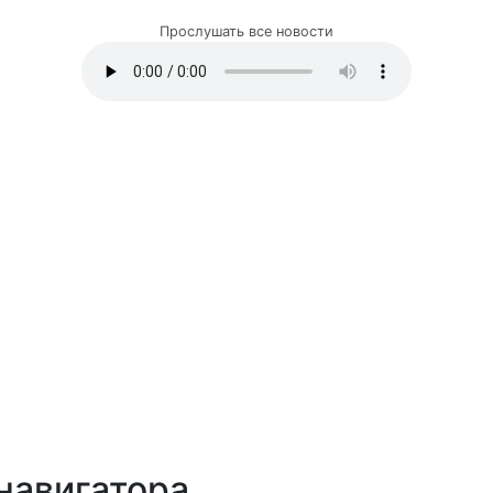
Прослушать все новости
навигатора