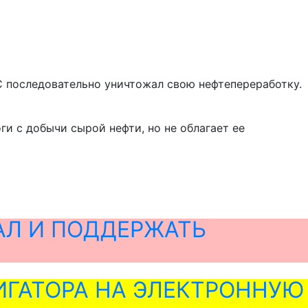
 последовательно уничтожал свою нефтепереработку.
ги с добычи сырой нефти, но не облагает ее
АЛ И ПОДДЕРЖАТЬ
ГАТОРА НА ЭЛЕКТРОННУЮ