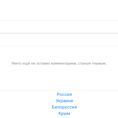
!
Никто ещё не оставил комментариев, станьте первым.
Россия
Украина
Белоруссия
Крым