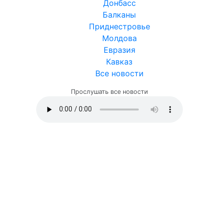
Донбасс
Балканы
Приднестровье
Молдова
Евразия
Кавказ
Все новости
Прослушать все новости