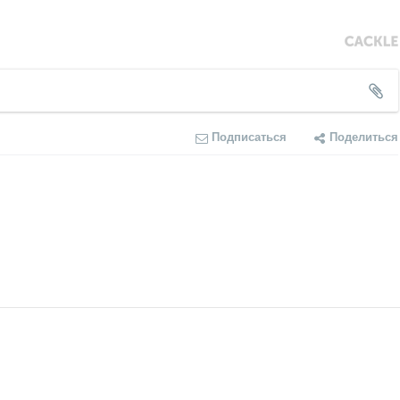
Подписаться
Поделиться