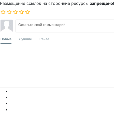
Размещение ссылок на сторонние ресурсы
запрещено
Новые
Лучшие
Ранее