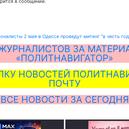
орится в сообщении.
оналисты 2 мая в Одессе проведут митинг “в честь г
ЖУРНАЛИСТОВ ЗА МАТЕРИ
«ПОЛИТНАВИГАТОР»
ЛКУ НОВОСТЕЙ ПОЛИТНАВИ
ПОЧТУ
ВСЕ НОВОСТИ ЗА СЕГОДНЯ