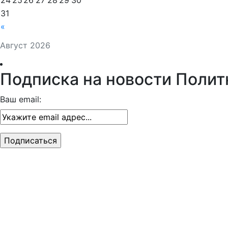
31
«
Август 2026
Подписка на новости Полит
Ваш email: