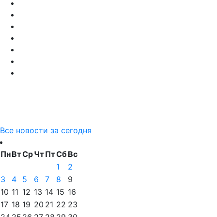
Все новости за сегодня
Пн
Вт
Ср
Чт
Пт
Сб
Вс
1
2
3
4
5
6
7
8
9
10
11
12
13
14
15
16
17
18
19
20
21
22
23
24
25
26
27
28
29
30