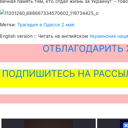
Вечная память тем, кто отдал жизнь за Украину!” – гов
Метки:
Трагедия в Одессе 2 мая
English version :: Читать на английском
Украинские наци
ОТБЛАГОДАРИТЬ 
ПОДПИШИТЕСЬ НА РАССЫ