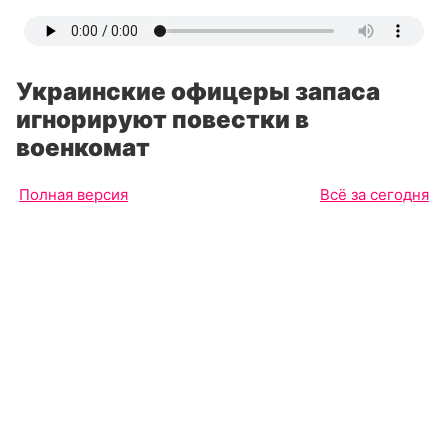
Украинские офицеры запаса
игнорируют повестки в
военкомат
Полная версия
Всё за сегодня