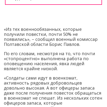
«Из тех военнообязанных, которые
получили повестки, почти 50% не
появились», – сообщил военный комиссар
Полтавской области Борис Павлов.
По его словам, несмотря на то, что почти
«стопроцентно» выполнена работа по
оповещению населения, явка людей
является крайне низкой.
«Солдаты сами идут в военкомат,
активность рядовых добровольцев
довольно высокая. А вот офицеры запаса
даже после получения повесток обращаться
в военкомат не спешат. Из нескольких сотен
офицеров запаса, которые