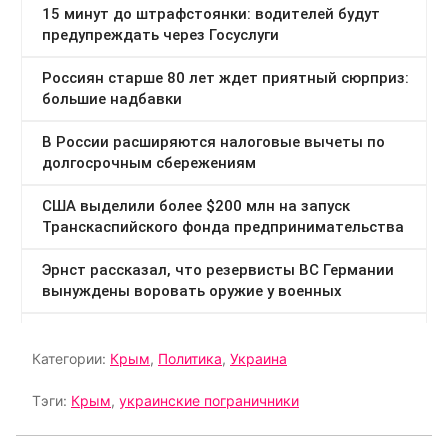
Категории:
Крым
,
Политика
,
Украина
Тэги:
Крым
,
украинские пограничники