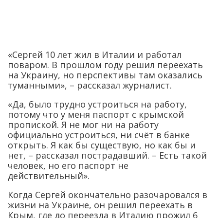
«Сергей 10 лет жил в Италии и работал
поваром. В прошлом году решил переехать
на Украину, но перспективы там оказались
туманными», – рассказал журналист.
«Да, было трудно устроиться на работу,
потому что у меня паспорт с крымской
пропиской. Я не мог ни на работу
официально устроиться, ни счёт в банке
открыть. Я как бы существую, но как бы и
нет, – рассказал пострадавший. – Есть такой
человек, но его паспорт не
действительный».
Когда Сергей окончательно разочаровался в
жизни на Украине, он решил переехать в
Крым, где до переезда в Италию прожил 6