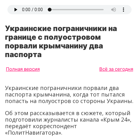
Украинские пограничники на
границе с полуостровом
порвали крымчанину два
паспорта
Полная версия
Всё за сегодня
Украинские пограничники порвали два
паспорта крымчанина, когда тот пытался
попасть на полуостров со стороны Украины.
Об этом рассказывается в сюжете, который
подготовили журналисты канала «Крым 24»,
передаёт корреспондент
«ПолитНавигатора».