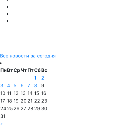
Все новости за сегодня
Пн
Вт
Ср
Чт
Пт
Сб
Вс
1
2
3
4
5
6
7
8
9
10
11
12
13
14
15
16
17
18
19
20
21
22
23
24
25
26
27
28
29
30
31
«