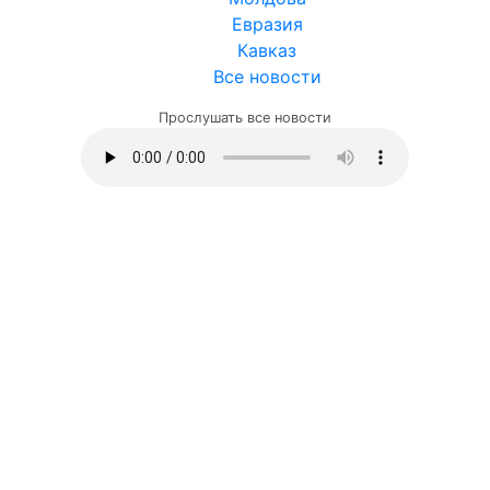
Евразия
Кавказ
Все новости
Прослушать все новости