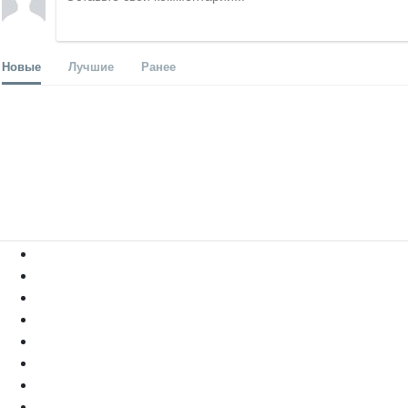
Новые
Лучшие
Ранее