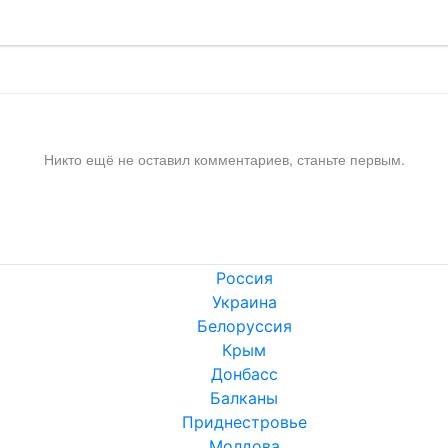
Никто ещё не оставил комментариев, станьте первым.
Россия
Украина
Белоруссия
Крым
Донбасс
Балканы
Приднестровье
Молдова