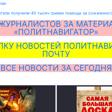
ощь
тели получили 40 тысяч гривен помощи за сожженного
ЖУРНАЛИСТОВ ЗА МАТЕРИ
«ПОЛИТНАВИГАТОР»
ЛКУ НОВОСТЕЙ ПОЛИТНАВИ
ПОЧТУ
ВСЕ НОВОСТИ ЗА СЕГОДНЯ