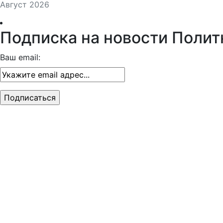
Август 2026
Подписка на новости Полит
Ваш email: