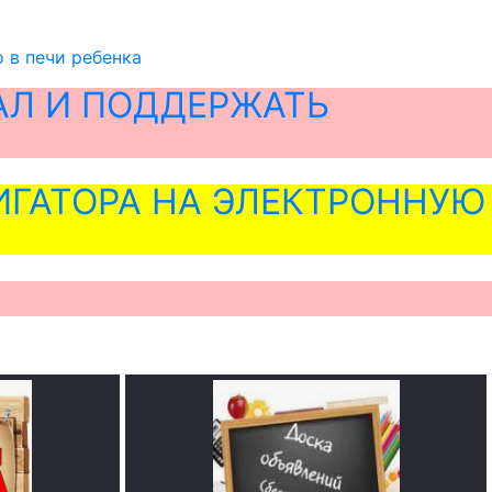
 в печи ребенка
АЛ И ПОДДЕРЖАТЬ
ГАТОРА НА ЭЛЕКТРОННУЮ