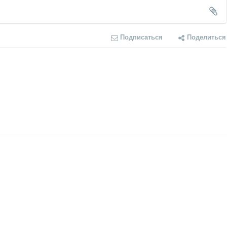
Подписаться
Поделиться