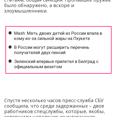
было обнаружено, а вскоре и
злоумышленники.
Спустя несколько часов пресс-служба СБУ
сообщила, что среди задержанных – двое
работников спецслужбы, которые, якобы,
совершили нападение из хулиганских