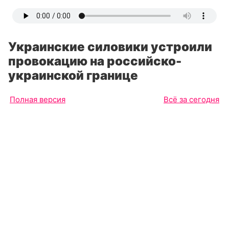
Украинские силовики устроили
провокацию на российско-
украинской границе
Полная версия
Всё за сегодня