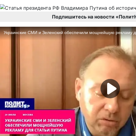
Подпишитесь на новости «Полит