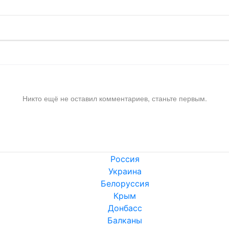
Никто ещё не оставил комментариев, станьте первым.
Россия
Украина
Белоруссия
Крым
Донбасс
Балканы