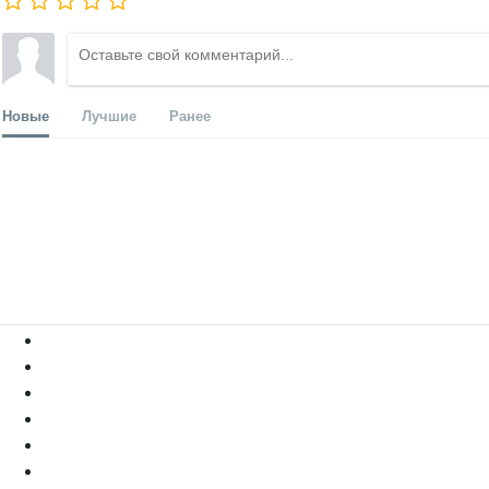
Новые
Лучшие
Ранее