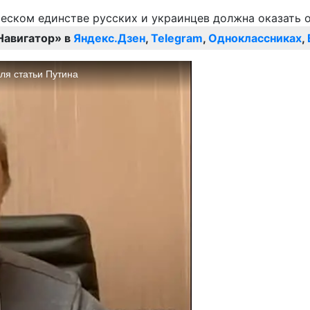
Навигатор» в
Яндекс.Дзен
,
Telegram
,
Одноклассниках
,