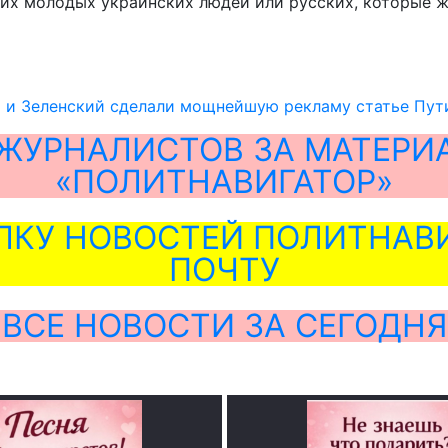
тих молодых украинских людей или русских, которые ж
 и Зеленский сделали мощнейшую рекламу статье Пут
ЖУРНАЛИСТОВ ЗА МАТЕРИ
«ПОЛИТНАВИГАТОР»
ЛКУ НОВОСТЕЙ ПОЛИТНАВИ
ПОЧТУ
ВСЕ НОВОСТИ ЗА СЕГОДНЯ