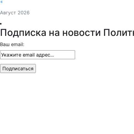
«
Август 2026
Подписка на новости Полит
Ваш email: