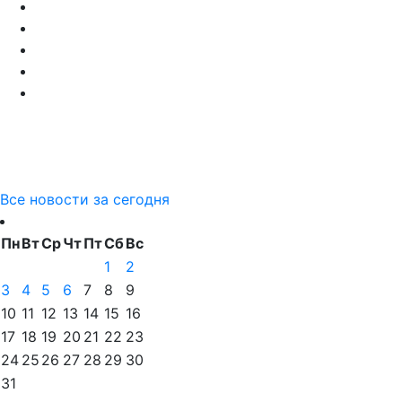
Все новости за сегодня
Пн
Вт
Ср
Чт
Пт
Сб
Вс
1
2
3
4
5
6
7
8
9
10
11
12
13
14
15
16
17
18
19
20
21
22
23
24
25
26
27
28
29
30
31