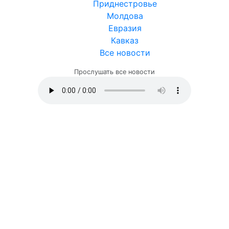
Приднестровье
Молдова
Евразия
Кавказ
Все новости
Прослушать все новости