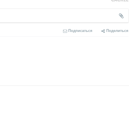
Подписаться
Поделиться